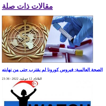
مقالات ذات صلة
الصحة العالمية: فيروس كورونا لم يقترب حتى من نهايته
الثلاثاء، 12 جويلية، 2022 - 23:36