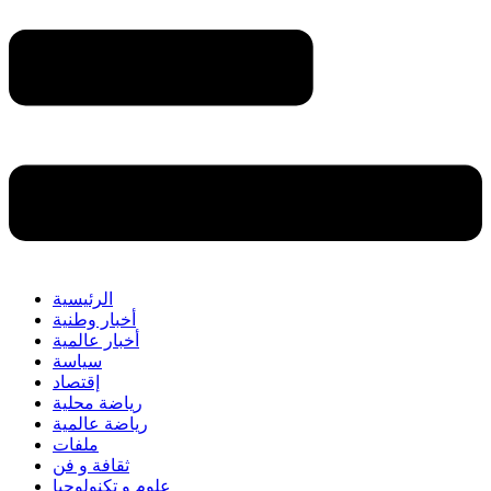
الرئيسية
أخبار وطنية
أخبار عالمية
سياسة
إقتصاد
رياضة محلية
رياضة عالمية
ملفات
ثقافة و فن
علوم و تكنولوجيا