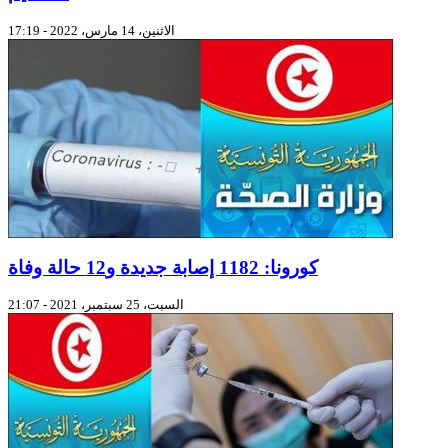
الاثنين، 14 مارس، 2022 - 17:19
كورونا: 1182 إصابة جديدة و12 حالة وفاة
السبت، 25 سبتمبر، 2021 - 21:07