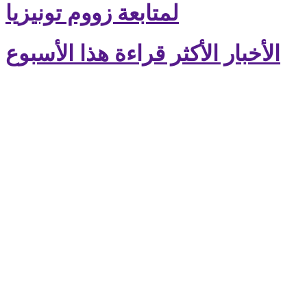
لمتابعة زووم تونيزيا
الأخبار الأكثر قراءة هذا الأسبوع