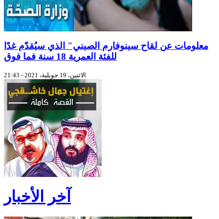
معلومات عن لقاح سينوفارم الصيني" الذي سيُقدّم غدًا
للفئة العمرية 18 سنة فما فوق
الاثنين، 19 جويلية، 2021 - 21:43
آخر الأخبار