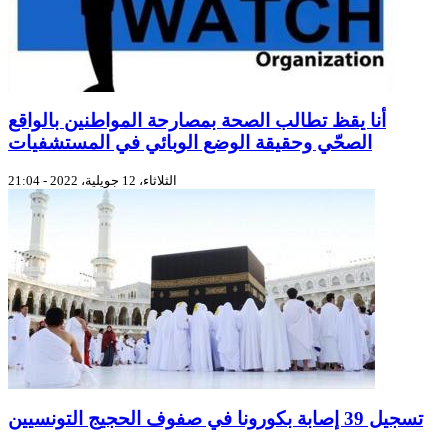
أنا يقظ تطالب الصحة بمصارحة المواطنين بالواقع
الصحّي وحقيقة الوضع الوبائي في المستشفيات
الثلاثاء، 12 جويلية، 2022 - 21:04
تسجيل 39 إصابة بكورونا في صفوف الحجيج التونسيين