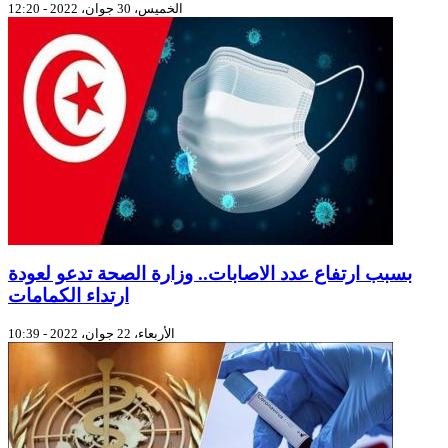
الخميس، 30 جوان، 2022 - 12:20
بسبب ارتفاع عدد الاصابات.. وزارة الصحة تدعو لعودة
ارتداء الكمامات
الأربعاء، 22 جوان، 2022 - 10:39