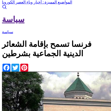
المواضيع المميزة :
أخبار وباء العصر الكورونا
سياسة
سياسة
فرنسا تسمح بإقامة الشعائر
الدينية الجماعية بشرطين
Facebook
Twitter
Pinterest