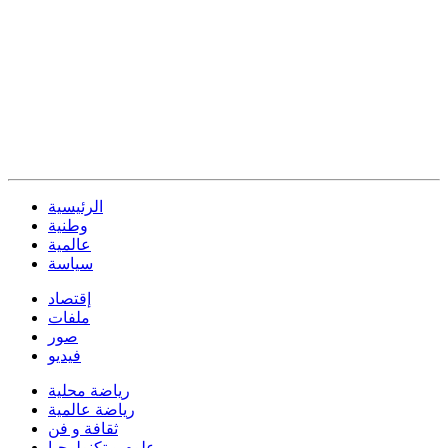
الرئيسية
وطنية
عالمية
سياسة
إقتصاد
ملفات
صور
فيديو
رياضة محلية
رياضة عالمية
ثقافة و فن
علوم و تكنولوجيا