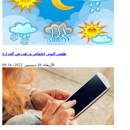
طقس اليوم.. انخفاض مرتقب في الحرارة
الأربعاء، 28 ديسمبر، 2022 - 09:34