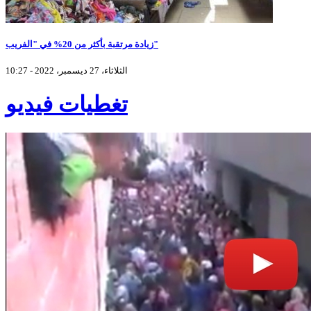
زيادة مرتقبة بأكثر من 20% في "الفريب"
الثلاثاء، 27 ديسمبر، 2022 - 10:27
تغطيات فيديو