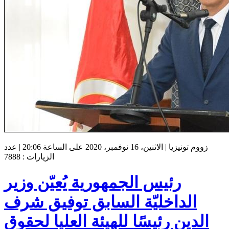
زووم تونيزيا | الاثنين، 16 نوفمبر، 2020 على الساعة 20:06 | عدد
الزيارات : 7888
رئيس الجمهورية يُعيّن وزير
الداخليّة السابق توفيق شرف
الدين رئيسًا للهيئة العليا لحقوق