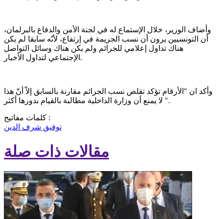
وأضاف الوزير، خلال الإستماع له في لجنة الأمن والدفاع بالبرلمان،
أن التونسيين يرون أن نسب الجريمة في إرتفاع، لأنّه سابقا لم يكن
هناك تداول إعلامي للجرائم ولم يكن هناك وسائل التواصل
الإجتماعي لتداول الأخبار.
وأكد ان "الأرقام تؤكد تقلص نسب الجرائم مقارنة بالسابق إلاّ أنّ هذا
لا يمنع أن وزارة الداخلية مطالبة بالقيام بدورها أكثر ".
كلمات مفاتيح :
توفيق شرف الدين
مقالات ذات صلة