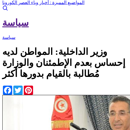
المواضيع المميزة :
أخبار وباء العصر الكورونا
سياسة
سياسة
وزير الداخلية: المواطن لديه
إحساس بعدم الإطمئنان والوزارة
مُطالبة بالقيام بدورها أكثر
Facebook
Twitter
Pinterest