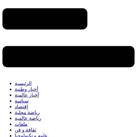
الرئيسية
أخبار وطنية
أخبار عالمية
سياسة
إقتصاد
رياضة محلية
رياضة عالمية
ملفات
ثقافة و فن
علوم و تكنولوجيا