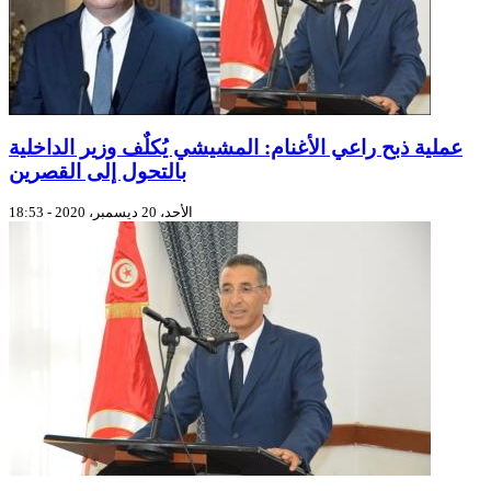
عملية ذبح راعي الأغنام: المشيشي يُكلٌف وزير الداخلية
بالتحول إلى القصرين
الأحد، 20 ديسمبر، 2020 - 18:53