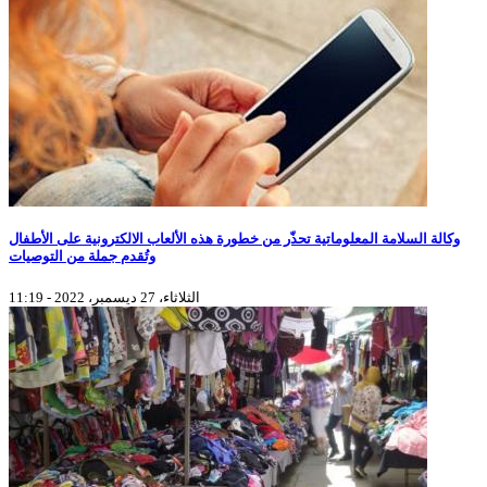
وكالة السلامة المعلوماتية تحذّر من خطورة هذه الألعاب الالكترونية على الأطفال
وتُقدم جملة من التوصيات
الثلاثاء، 27 ديسمبر، 2022 - 11:19