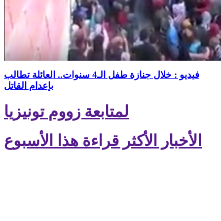
فيديو : خلال جنازة طفل الـ4 سنوات.. العائلة تطالب
بإعدام القاتل
لمتابعة زووم تونيزيا
الأخبار الأكثر قراءة هذا الأسبوع