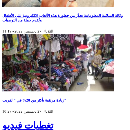
وكالة السلامة المعلوماتية تحذّر من خطورة هذه الألعاب الالكترونية على الأطفال
وتُقدم جملة من التوصيات
الثلاثاء، 27 ديسمبر، 2022 - 11:19
زيادة مرتقبة بأكثر من 20% في "الفريب"
الثلاثاء، 27 ديسمبر، 2022 - 10:27
تغطيات فيديو