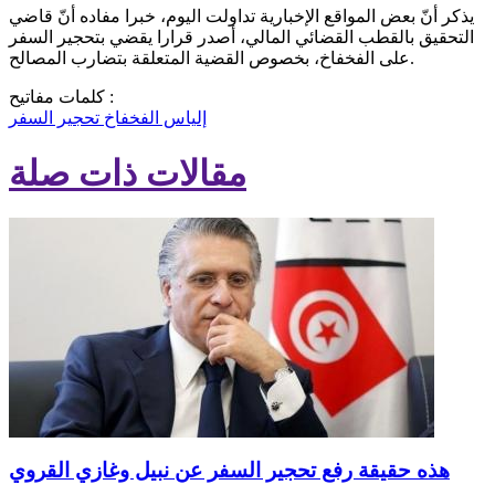
يذكر أنّ بعض المواقع الإخبارية تداولت اليوم، خبرا مفاده أنّ قاضي
التحقيق بالقطب القضائي المالي، أصدر قرارا يقضي بتحجير السفر
على الفخفاخ، بخصوص القضية المتعلقة بتضارب المصالح.
كلمات مفاتيح :
إلياس الفخفاخ
تحجير السفر
مقالات ذات صلة
هذه حقيقة رفع تحجير السفر عن نبيل وغازي القروي