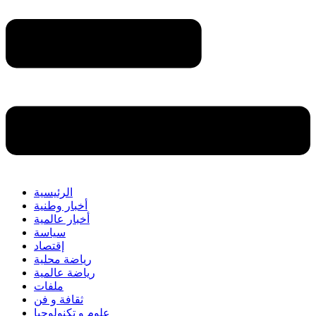
الرئيسية
أخبار وطنية
أخبار عالمية
سياسة
إقتصاد
رياضة محلية
رياضة عالمية
ملفات
ثقافة و فن
علوم و تكنولوجيا