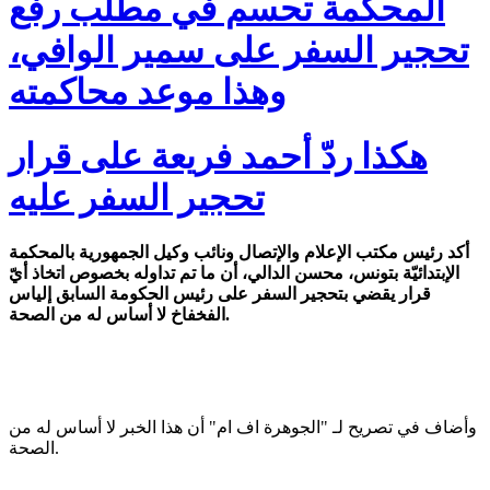
المحكمة تحسم في مطلب رفع
تحجير السفر على سمير الوافي،
وهذا موعد محاكمته
هكذا ردّ أحمد فريعة على قرار
تحجير السفر عليه
أكد رئيس مكتب الإعلام والإتصال ونائب وكيل الجمهورية بالمحكمة
الإبتدائيّة بتونس، محسن الدالي، أن ما تم تداوله بخصوص اتخاذ أيّ
قرار يقضي بتحجير السفر على رئيس الحكومة السابق إلياس
الفخفاخ لا أساس له من الصحة.
وأضاف في تصريح لـ "الجوهرة اف ام" أن هذا الخبر لا أساس له من
الصحة.