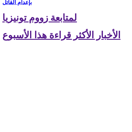
بإعدام القاتل
لمتابعة زووم تونيزيا
الأخبار الأكثر قراءة هذا الأسبوع