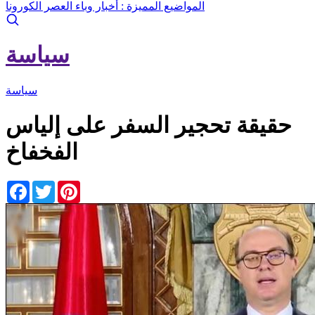
المواضيع المميزة :
أخبار وباء العصر الكورونا
سياسة
سياسة
حقيقة تحجير السفر على إلياس
الفخفاخ
Facebook
Twitter
Pinterest