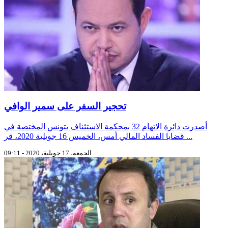
تحجير السفر على سمير الوافي
أصدرت دائرة الاتهام 32 بمحكمة الاستئناف بتونس المختصة في
قضايا الفساد المالي أمس، الخميس 16 جويلية 2020، قر ...
الجمعة، 17 جويلية، 2020 - 09:11