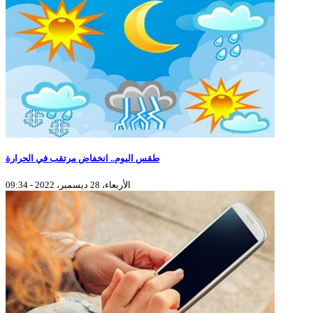
طقس اليوم.. انخفاض مرتقب في الحرارة
الأربعاء، 28 ديسمبر، 2022 - 09:34