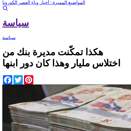
المواضيع المميزة :
أخبار وباء العصر الكورونا
سياسة
سياسة
هكذا تمكّنت مديرة بنك من
اختلاس مليار وهذا كان دور ابنها
Facebook
Twitter
Pinterest