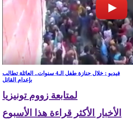
فيديو : خلال جنازة طفل الـ4 سنوات.. العائلة تطالب
بإعدام القاتل
لمتابعة زووم تونيزيا
الأخبار الأكثر قراءة هذا الأسبوع