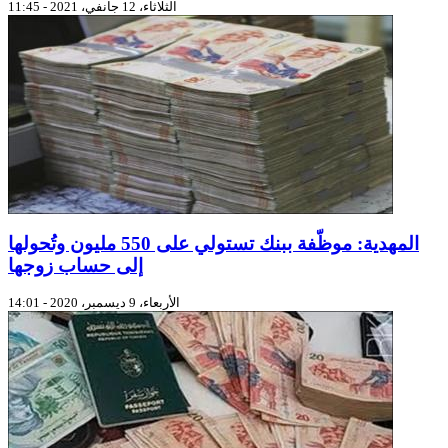
الثلاثاء، 12 جانفي، 2021 - 11:45
المهدية: موظّفة ببنك تستولي على 550 مليون وتُحولها
إلى حساب زوجها
الأربعاء، 9 ديسمبر، 2020 - 14:01