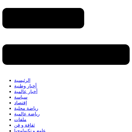
الرئيسية
أخبار وطنية
أخبار عالمية
سياسة
إقتصاد
رياضة محلية
رياضة عالمية
ملفات
ثقافة و فن
علوم و تكنولوجيا