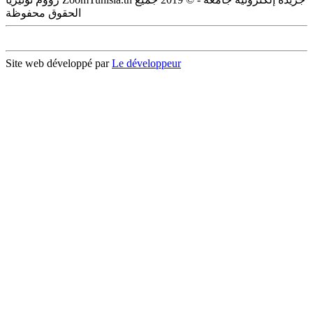
الحقوق محفوظة
Site web développé par
Le développeur