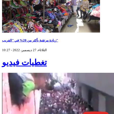
زيادة مرتقبة بأكثر من 20% في "الفريب"
الثلاثاء، 27 ديسمبر، 2022 - 10:27
تغطيات فيديو