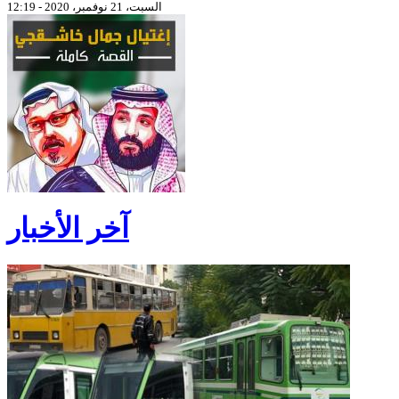
السبت، 21 نوفمبر، 2020 - 12:19
آخر الأخبار