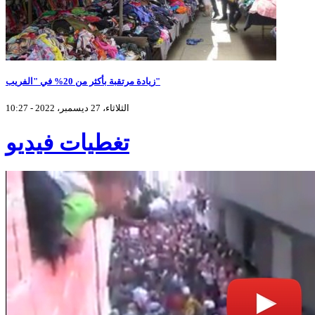
زيادة مرتقبة بأكثر من 20% في "الفريب"
الثلاثاء، 27 ديسمبر، 2022 - 10:27
تغطيات فيديو