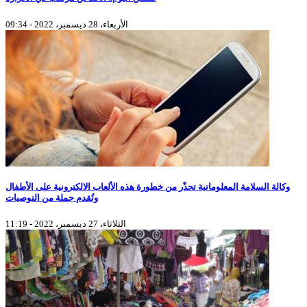
الأربعاء، 28 ديسمبر، 2022 - 09:34
وكالة السلامة المعلوماتية تحذّر من خطورة هذه الألعاب الالكترونية على الأطفال
وتُقدم جملة من التوصيات
الثلاثاء، 27 ديسمبر، 2022 - 11:19