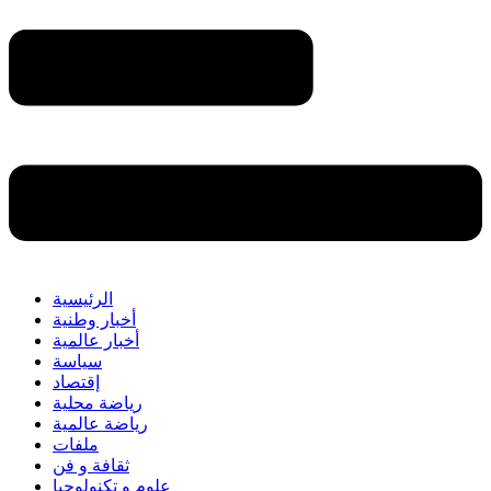
الرئيسية
أخبار وطنية
أخبار عالمية
سياسة
إقتصاد
رياضة محلية
رياضة عالمية
ملفات
ثقافة و فن
علوم و تكنولوجيا