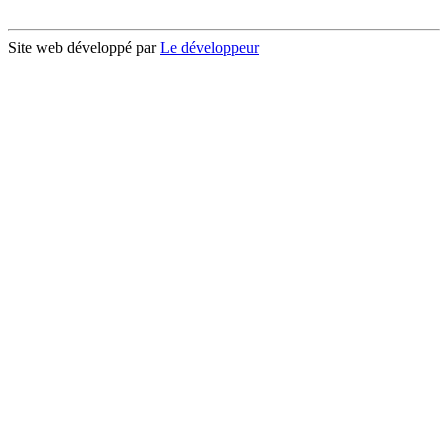
Site web développé par
Le développeur