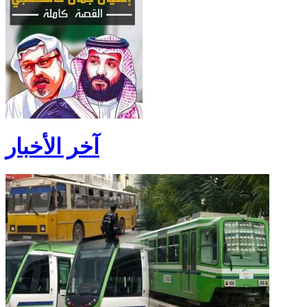
آخر الأخبار