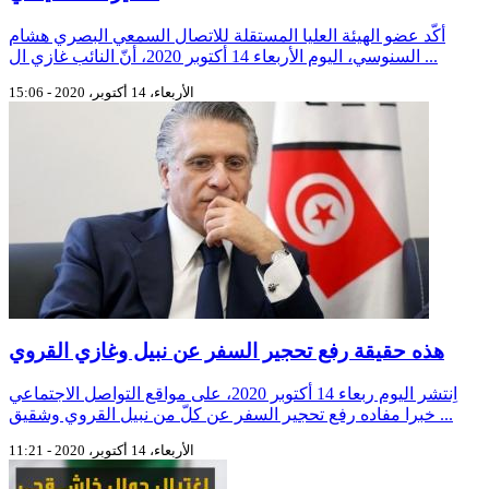
أكّد عضو الهيئة العليا المستقلة للاتصال السمعي البصري هشام
السنوسي، اليوم الأربعاء 14 أكتوبر 2020، أنّ النائب غازي ال ...
الأربعاء، 14 أكتوبر، 2020 - 15:06
هذه حقيقة رفع تحجير السفر عن نبيل وغازي القروي
اِنتشر اليوم ربعاء 14 أكتوبر 2020، على مواقع التواصل الاجتماعي
خبرا مفاده رفع تحجير السفر عن كلّ من نبيل القروي وشقيق ...
الأربعاء، 14 أكتوبر، 2020 - 11:21