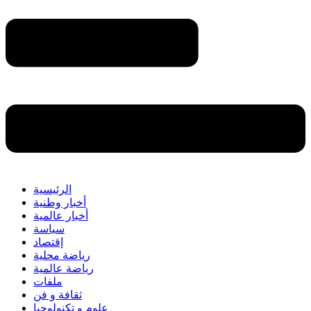
الرئيسية
أخبار وطنية
أخبار عالمية
سياسة
إقتصاد
رياضة محلية
رياضة عالمية
ملفات
ثقافة و فن
علوم و تكنولوجيا