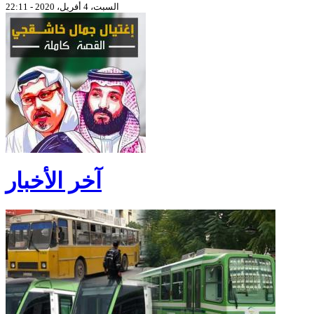
السبت، 4 أفريل، 2020 - 22:11
آخر الأخبار