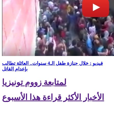
فيديو : خلال جنازة طفل الـ4 سنوات.. العائلة تطالب
بإعدام القاتل
لمتابعة زووم تونيزيا
الأخبار الأكثر قراءة هذا الأسبوع