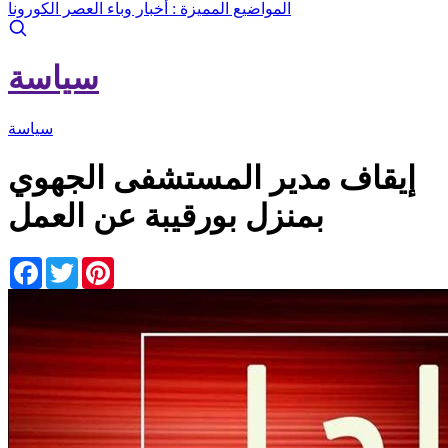
المواضيع المميزة :
أخبار وباء العصر الكورونا
سياسة
سياسة
إيقاف مدير المستشفى الجهوي
بمنزل بورقيبة عن العمل
Facebook
Twitter
Pinterest