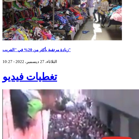
زيادة مرتقبة بأكثر من 20% في "الفريب"
الثلاثاء، 27 ديسمبر، 2022 - 10:27
تغطيات فيديو