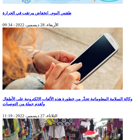
طقس اليوم.. انخفاض مرتقب في الحرارة
الأربعاء، 28 ديسمبر، 2022 - 09:34
وكالة السلامة المعلوماتية تحذّر من خطورة هذه الألعاب الالكترونية على الأطفال
وتُقدم جملة من التوصيات
الثلاثاء، 27 ديسمبر، 2022 - 11:19