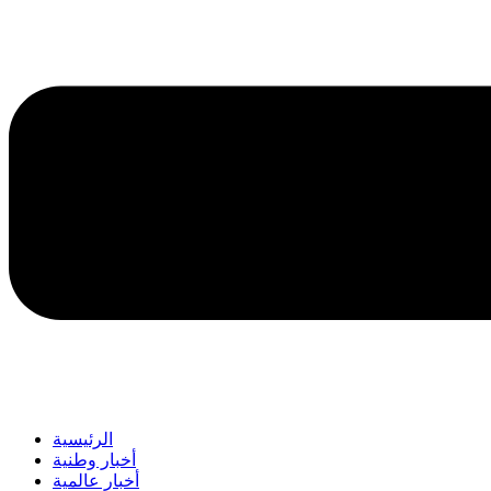
الرئيسية
أخبار وطنية
أخبار عالمية