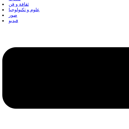
ثقافة و فن
علوم و تكنولوجيا
صور
فيديو