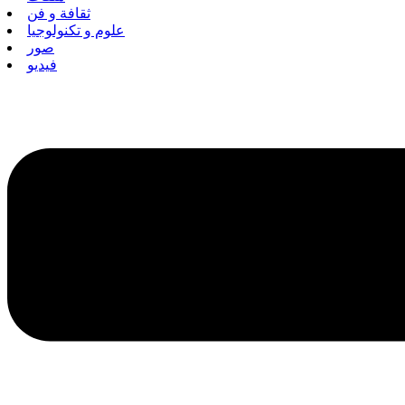
ثقافة و فن
علوم و تكنولوجيا
صور
فيديو