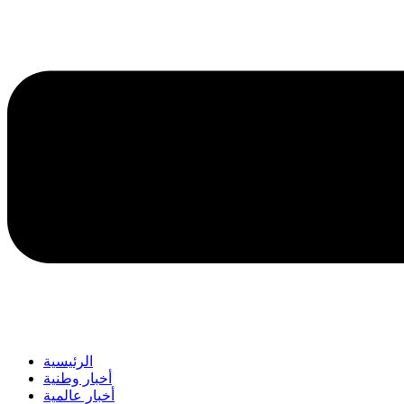
الرئيسية
أخبار وطنية
أخبار عالمية