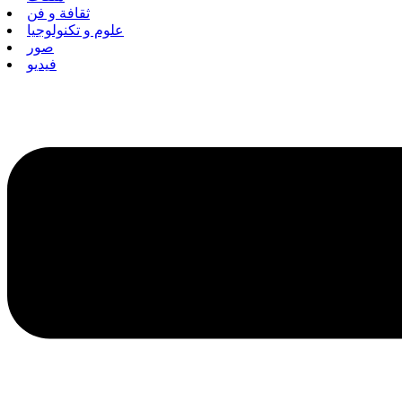
ثقافة و فن
علوم و تكنولوجيا
صور
فيديو