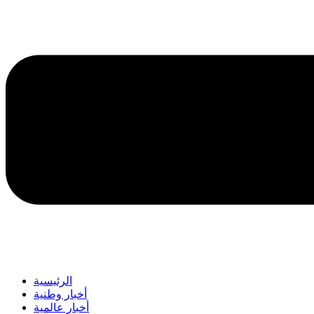
الرئيسية
أخبار وطنية
أخبار عالمية