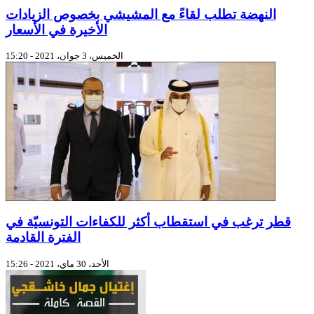
النهضة تطلب لقاءً مع المشيشي بخصوص الزيادات
الأخيرة في الأسعار
الخميس، 3 جوان، 2021 - 15:20
قطر ترغب في استقطاب أكثر للكفاءات التونسيّة في
الفترة القادمة
الأحد، 30 ماي، 2021 - 15:26