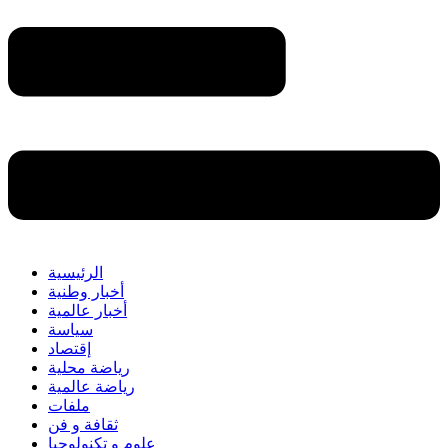
الرئيسية
أخبار وطنية
أخبار عالمية
سياسة
إقتصاد
رياضة محلية
رياضة عالمية
ملفات
ثقافة و فن
علوم و تكنولوجيا