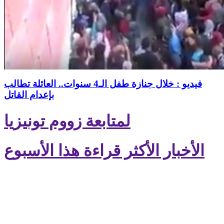
فيديو : خلال جنازة طفل الـ4 سنوات.. العائلة تطالب
بإعدام القاتل
لمتابعة زووم تونيزيا
الأخبار الأكثر قراءة هذا الأسبوع