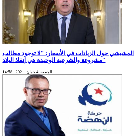
المشيشي حول الزيادات في الأسعار: "لا توجود مطالب
مشروعة والشرعية الوحيدة هي إنقاذ البلاد"
الجمعة، 4 جوان، 2021 - 14:58