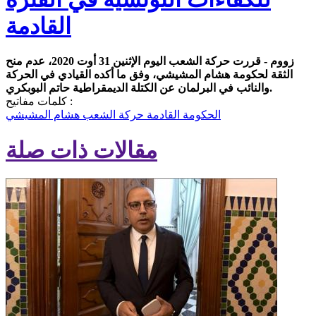
القادمة
زووم - قررت حركة الشعب اليوم الإثنين 31 أوت 2020، عدم منح
الثقة لحكومة هشام المشيشي، وفق ما أكده القيادي في الحركة
والنائب في البرلمان عن الكتلة الديمقراطية حاتم البوبكري.
كلمات مفاتيح :
الحكومة القادمة
حركة الشعب
هشام المشيشي
مقالات ذات صلة