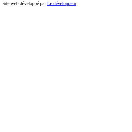
Site web développé par
Le développeur