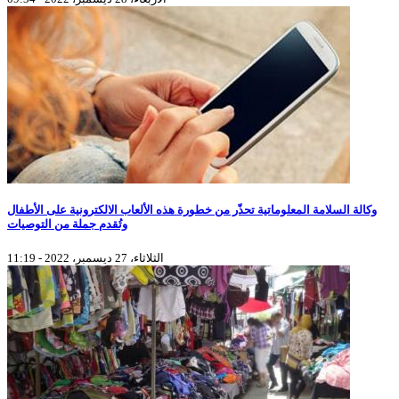
وكالة السلامة المعلوماتية تحذّر من خطورة هذه الألعاب الالكترونية على الأطفال
وتُقدم جملة من التوصيات
الثلاثاء، 27 ديسمبر، 2022 - 11:19