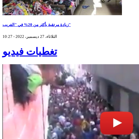
زيادة مرتقبة بأكثر من 20% في "الفريب"
الثلاثاء، 27 ديسمبر، 2022 - 10:27
تغطيات فيديو