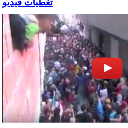
تغطيات فيديو