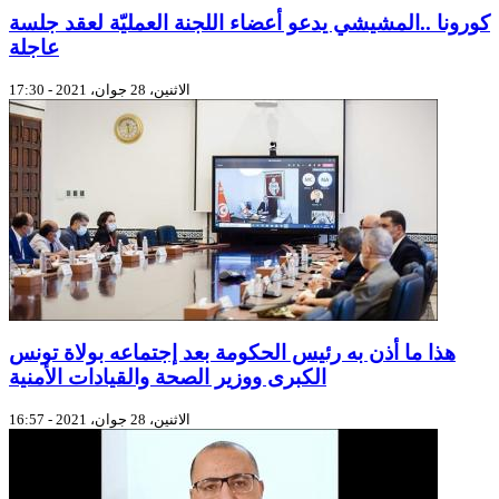
كورونا ..المشيشي يدعو أعضاء اللجنة العمليّة لعقد جلسة
عاجلة
الاثنين، 28 جوان، 2021 - 17:30
هذا ما أذن به رئيس الحكومة بعد إجتماعه بولاة تونس
الكبرى ووزير الصحة والقيادات الأمنية
الاثنين، 28 جوان، 2021 - 16:57