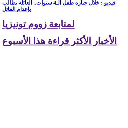
فيديو : خلال جنازة طفل الـ4 سنوات.. العائلة تطالب
بإعدام القاتل
لمتابعة زووم تونيزيا
الأخبار الأكثر قراءة هذا الأسبوع