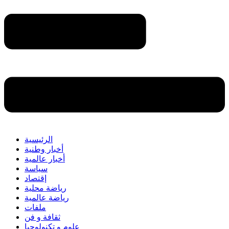
الرئيسية
أخبار وطنية
أخبار عالمية
سياسة
إقتصاد
رياضة محلية
رياضة عالمية
ملفات
ثقافة و فن
علوم و تكنولوجيا