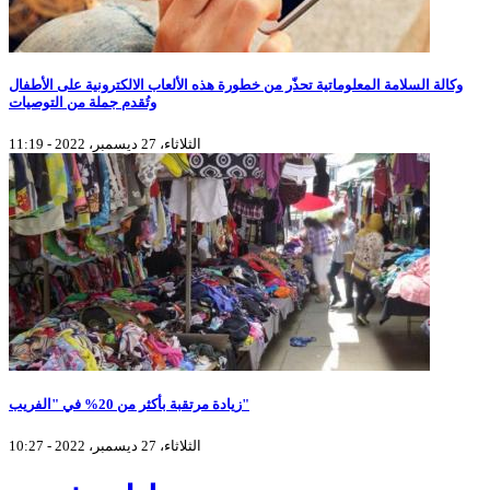
وكالة السلامة المعلوماتية تحذّر من خطورة هذه الألعاب الالكترونية على الأطفال
وتُقدم جملة من التوصيات
الثلاثاء، 27 ديسمبر، 2022 - 11:19
زيادة مرتقبة بأكثر من 20% في "الفريب"
الثلاثاء، 27 ديسمبر، 2022 - 10:27