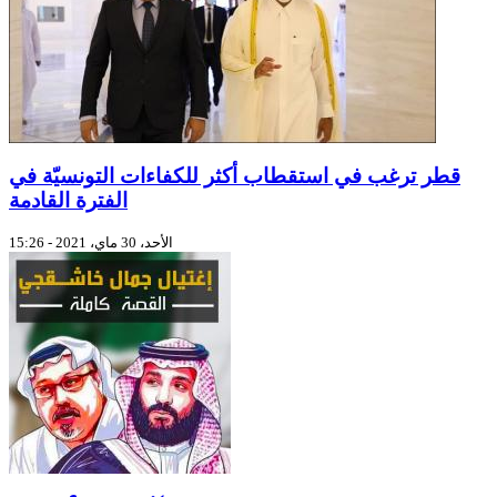
قطر ترغب في استقطاب أكثر للكفاءات التونسيّة في
الفترة القادمة
الأحد، 30 ماي، 2021 - 15:26