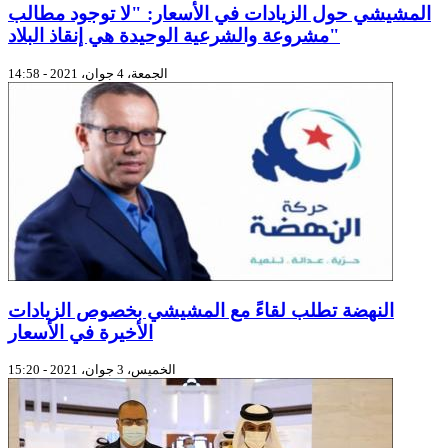
المشيشي حول الزيادات في الأسعار: "لا توجود مطالب
مشروعة والشرعية الوحيدة هي إنقاذ البلاد"
الجمعة، 4 جوان، 2021 - 14:58
النهضة تطلب لقاءً مع المشيشي بخصوص الزيادات
الأخيرة في الأسعار
الخميس، 3 جوان، 2021 - 15:20