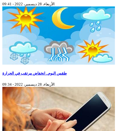
الأربعاء، 28 ديسمبر، 2022 - 09:41
طقس اليوم.. انخفاض مرتقب في الحرارة
الأربعاء، 28 ديسمبر، 2022 - 09:34