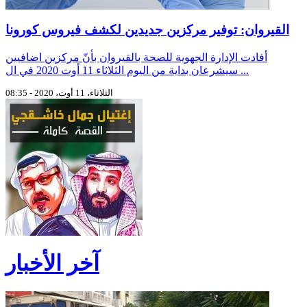
القيروان: توفير مركزين جديدين لكشف فيروس كورونا
أفادت الإدارة الجهوية للصحة بالقيروان بأنّ مركزين اضافيين
سيشرعان بداية من اليوم الثلاثاء 11 أوت 2020 في ال ...
الثلاثاء، 11 أوت، 2020 - 08:35
آخر الأخبار