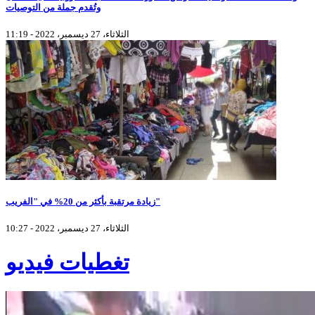
وتُقدم جملة من التوصيات
الثلاثاء، 27 ديسمبر، 2022 - 11:19
زيادة مرتقبة بأكثر من 20% في "الفريب"
الثلاثاء، 27 ديسمبر، 2022 - 10:27
تغطيات فيديو