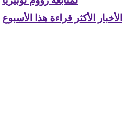
لمتابعة زووم تونيزيا
الأخبار الأكثر قراءة هذا الأسبوع