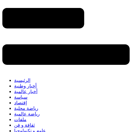
الرئيسية
أخبار وطنية
أخبار عالمية
سياسة
إقتصاد
رياضة محلية
رياضة عالمية
ملفات
ثقافة و فن
علوم و تكنولوجيا