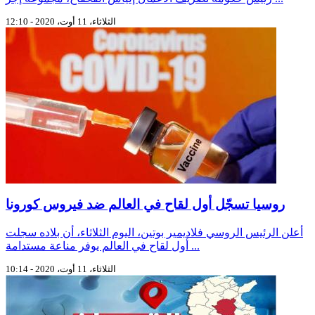
الثلاثاء، 11 أوت، 2020 - 12:10
روسيا تسجّل أول لقاح في العالم ضد فيروس كورونا
أعلن الرئيس الروسي فلاديمير بوتين، اليوم الثلاثاء، أن بلاده سجلت
أول لقاح في العالم يوفر مناعة مستدامة ...
الثلاثاء، 11 أوت، 2020 - 10:14