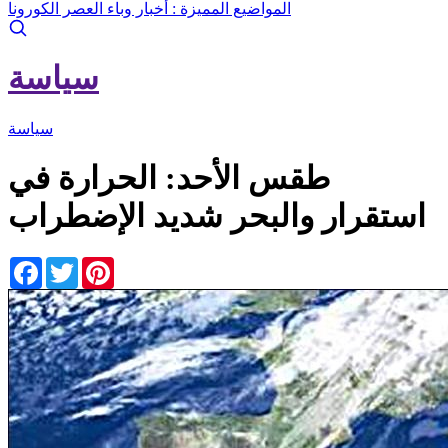
المواضيع المميزة :
أخبار وباء العصر الكورونا
سياسة
سياسة
طقس الأحد: الحرارة في
استقرار والبحر شديد الإضطراب
Facebook
Twitter
Pinterest