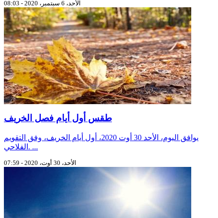
الأحد، 6 سبتمبر، 2020 - 08:03
طقس أول أيام فصل الخريف
يوافق اليوم، الأحد 30 أوت 2020، أول أيام الخريف، وفق التقويم
الفلاحي. ...
الأحد، 30 أوت، 2020 - 07:59