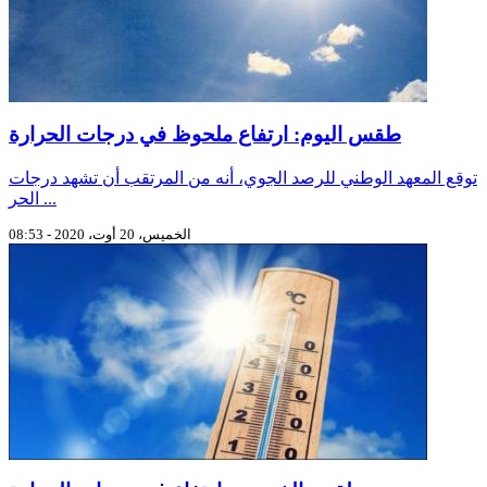
طقس اليوم: ارتفاع ملحوظ في درجات الحرارة
توقع المعهد الوطني للرصد الجوي، أنه من المرتقب أن تشهد درجات
الحر ...
الخميس، 20 أوت، 2020 - 08:53