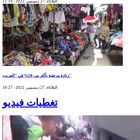
الثلاثاء، 27 ديسمبر، 2022 - 11:19
زيادة مرتقبة بأكثر من 20% في "الفريب"
الثلاثاء، 27 ديسمبر، 2022 - 10:27
تغطيات فيديو