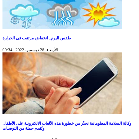
طقس اليوم.. انخفاض مرتقب في الحرارة
الأربعاء، 28 ديسمبر، 2022 - 09:34
وكالة السلامة المعلوماتية تحذّر من خطورة هذه الألعاب الالكترونية على الأطفال
وتُقدم جملة من التوصيات