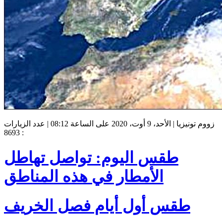
زووم تونيزيا | الأحد، 9 أوت، 2020 على الساعة 08:12 | عدد الزيارات
: 8693
طقس اليوم: تواصل تهاطل
الأمطار في هذه المناطق
طقس أول أيام فصل الخريف