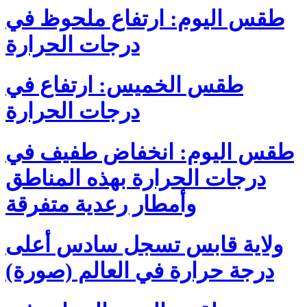
طقس اليوم: ارتفاع ملحوظ في
درجات الحرارة
طقس الخميس: ارتفاع في
درجات الحرارة
طقس اليوم: انخفاض طفيف في
درجات الحرارة بهذه المناطق
وأمطار رعدية متفرقة
ولاية قابس تسجل سادس أعلى
درجة حرارة في العالم (صورة)