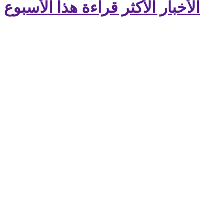
الأخبار الأكثر قراءة هذا الأسبوع