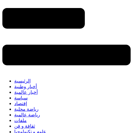
الرئيسية
أخبار وطنية
أخبار عالمية
سياسة
إقتصاد
رياضة محلية
رياضة عالمية
ملفات
ثقافة و فن
علوم و تكنولوجيا