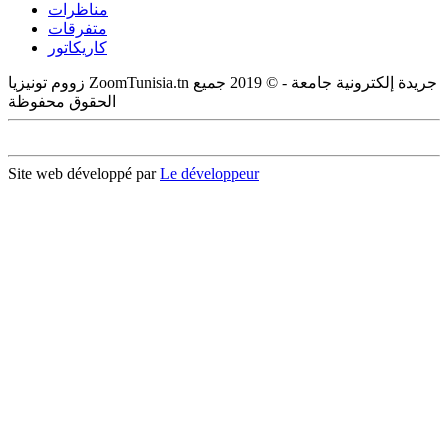
مناظرات
متفرقات
كاريكاتور
زووم تونيزيا ZoomTunisia.tn جريدة إلكترونية جامعة - © 2019 جميع
الحقوق محفوظة
Site web développé par
Le développeur