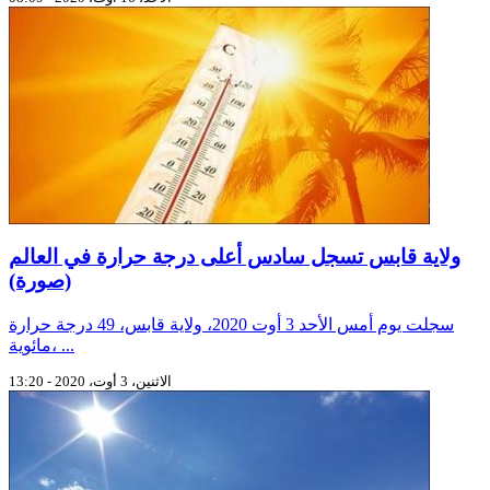
ولاية قابس تسجل سادس أعلى درجة حرارة في العالم
(صورة)
سجلت يوم أمس الأحد 3 أوت 2020، ولاية قابس، 49 درجة حرارة
مائوية، ...
الاثنين، 3 أوت، 2020 - 13:20