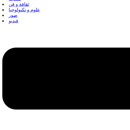
ثقافة و فن
علوم و تكنولوجيا
صور
فيديو