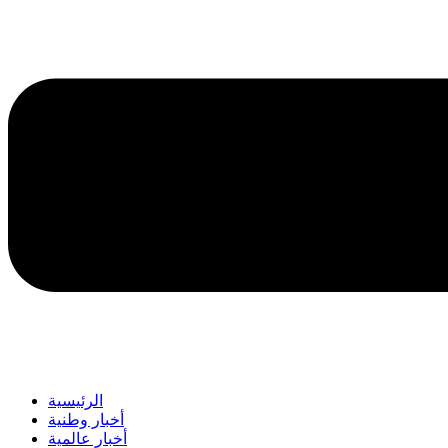
الرئيسية
أخبار وطنية
أخبار عالمية