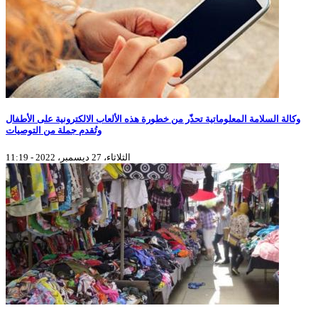
وكالة السلامة المعلوماتية تحذّر من خطورة هذه الألعاب الالكترونية على الأطفال
وتُقدم جملة من التوصيات
الثلاثاء، 27 ديسمبر، 2022 - 11:19