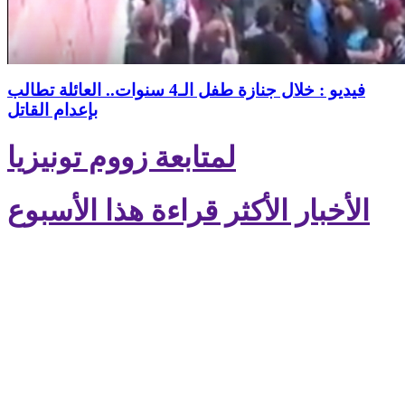
فيديو : خلال جنازة طفل الـ4 سنوات.. العائلة تطالب
بإعدام القاتل
لمتابعة زووم تونيزيا
الأخبار الأكثر قراءة هذا الأسبوع