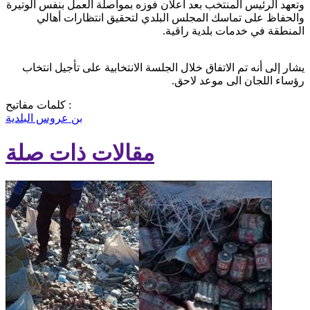
وتعهد الرئيس المنتخب بعد اعلان فوزه بمواصلة العمل بنفس الوتيرة
والحفاظ على تماسك المجلس البلدي لتحقيق انتظارات أهالي
المنطقة في خدمات بلدية راقية.
يشار إلى أنه تم الاتفاق خلال الجلسة الانتخابية على تأجيل انتخاب
رؤساء اللجان الى موعد لاحق.
كلمات مفاتيح :
بن عروس
البلدية
مقالات ذات صلة