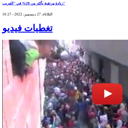
زيادة مرتقبة بأكثر من 20% في "الفريب"
الثلاثاء، 27 ديسمبر، 2022 - 10:27
تغطيات فيديو