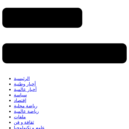
الرئيسية
أخبار وطنية
أخبار عالمية
سياسة
إقتصاد
رياضة محلية
رياضة عالمية
ملفات
ثقافة و فن
علوم و تكنولوجيا