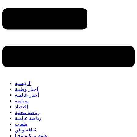
الرئيسية
أخبار وطنية
أخبار عالمية
سياسة
إقتصاد
رياضة محلية
رياضة عالمية
ملفات
ثقافة و فن
علوم و تكنولوجيا