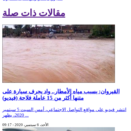
مقالات ذات صلة
القيروان: بسبب مياه الأمطار.. واد يجرف سيارة على
متنها أكثر من 15 عاملة فلاحة (فيديو)
انتشر فيديو على مواقع التواصل الاجتماعي، أمس السبت 5 سبتمبر
2020، يظهر ...
الأحد، 6 سبتمبر، 2020 - 09:17