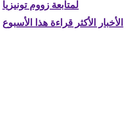
لمتابعة زووم تونيزيا
الأخبار الأكثر قراءة هذا الأسبوع