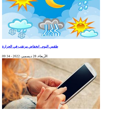
طقس اليوم.. انخفاض مرتقب في الحرارة
الأربعاء، 28 ديسمبر، 2022 - 09:34