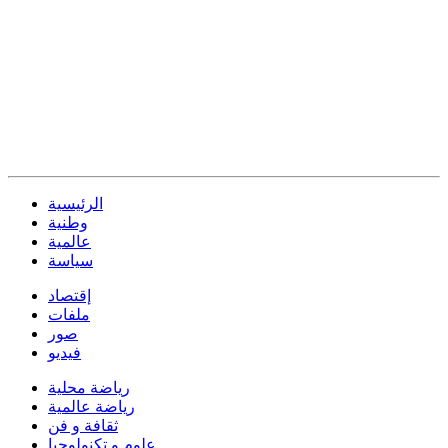
الرئيسية
وطنية
عالمية
سياسة
إقتصاد
ملفات
صور
فيديو
رياضة محلية
رياضة عالمية
ثقافة و فن
علوم و تكنولوجيا