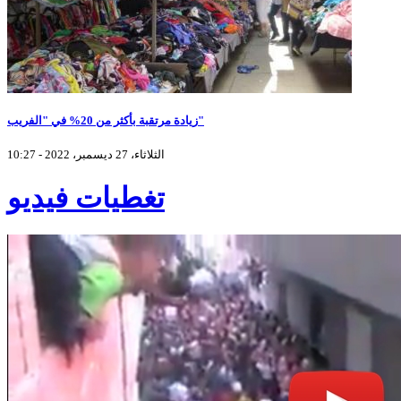
زيادة مرتقبة بأكثر من 20% في "الفريب"
الثلاثاء، 27 ديسمبر، 2022 - 10:27
تغطيات فيديو