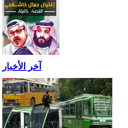
آخر الأخبار