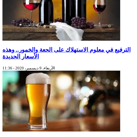
الترفيع في معلوم الاستهلاك على الجعة والخمور.. وهذه
الأسعار الجديدة
الأربعاء، 9 ديسمبر، 2020 - 11:36