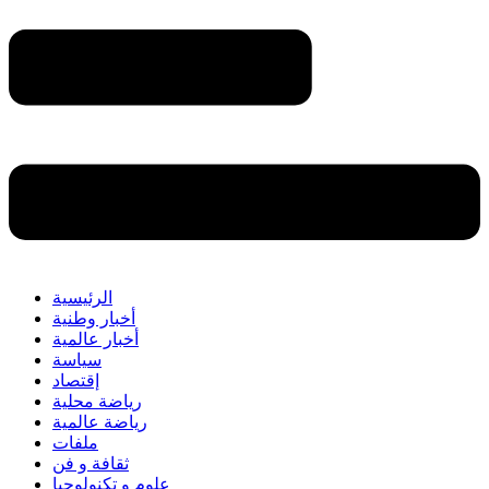
الرئيسية
أخبار وطنية
أخبار عالمية
سياسة
إقتصاد
رياضة محلية
رياضة عالمية
ملفات
ثقافة و فن
علوم و تكنولوجيا