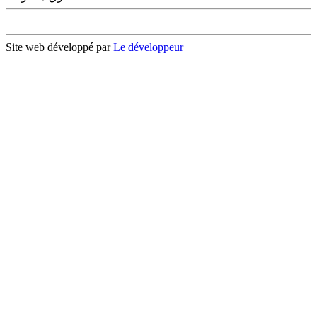
Site web développé par
Le développeur