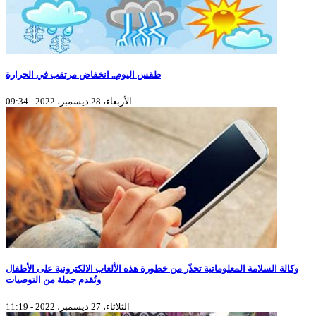
طقس اليوم.. انخفاض مرتقب في الحرارة
الأربعاء، 28 ديسمبر، 2022 - 09:34
وكالة السلامة المعلوماتية تحذّر من خطورة هذه الألعاب الالكترونية على الأطفال
وتُقدم جملة من التوصيات
الثلاثاء، 27 ديسمبر، 2022 - 11:19