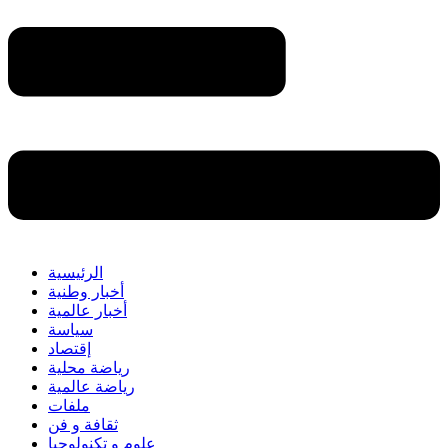
الرئيسية
أخبار وطنية
أخبار عالمية
سياسة
إقتصاد
رياضة محلية
رياضة عالمية
ملفات
ثقافة و فن
علوم و تكنولوجيا