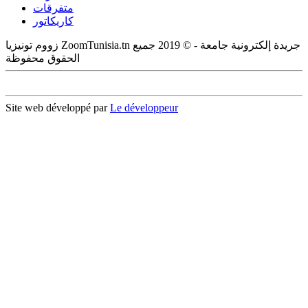
متفرقات
كاريكاتور
زووم تونيزيا ZoomTunisia.tn جريدة إلكترونية جامعة - © 2019 جميع
الحقوق محفوظة
Site web développé par
Le développeur