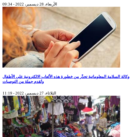
الأربعاء، 28 ديسمبر، 2022 - 09:34
وكالة السلامة المعلوماتية تحذّر من خطورة هذه الألعاب الالكترونية على الأطفال
وتُقدم جملة من التوصيات
الثلاثاء، 27 ديسمبر، 2022 - 11:19