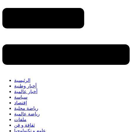
الرئيسية
أخبار وطنية
أخبار عالمية
سياسة
إقتصاد
رياضة محلية
رياضة عالمية
ملفات
ثقافة و فن
علوم و تكنولوجيا