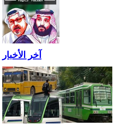
آخر الأخبار