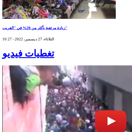
زيادة مرتقبة بأكثر من 20% في "الفريب"
الثلاثاء، 27 ديسمبر، 2022 - 10:27
تغطيات فيديو