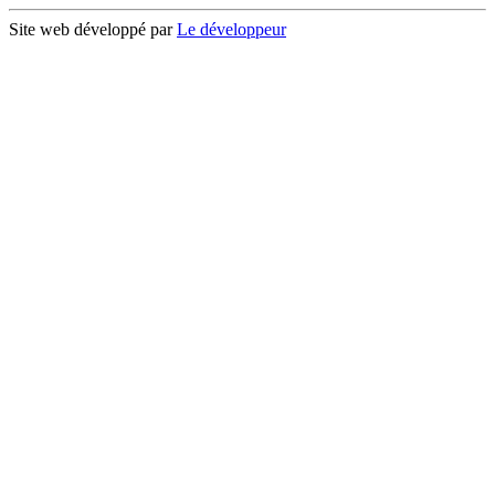
Site web développé par
Le développeur