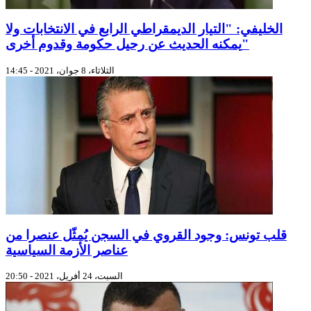
الخليفي: "التيار الديمقراطي الرابع في الانتخابات ولا
يمكنه الحديث عن رحيل حكومة وقدوم أخرى"
الثلاثاء، 8 جوان، 2021 - 14:45
قلب تونس: وجود القروي في السجن يُمثّل عنصرا من
عناصر الأزمة السياسية
السبت، 24 أفريل، 2021 - 20:50