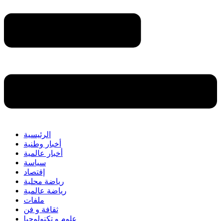
الرئيسية
أخبار وطنية
أخبار عالمية
سياسة
إقتصاد
رياضة محلية
رياضة عالمية
ملفات
ثقافة و فن
علوم و تكنولوجيا