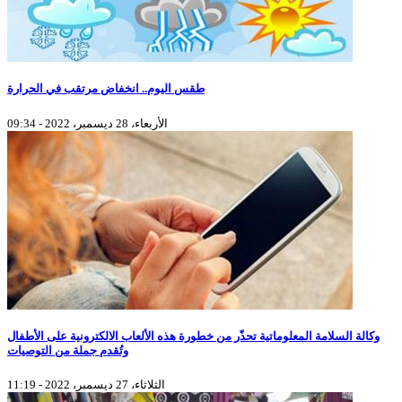
طقس اليوم.. انخفاض مرتقب في الحرارة
الأربعاء، 28 ديسمبر، 2022 - 09:34
وكالة السلامة المعلوماتية تحذّر من خطورة هذه الألعاب الالكترونية على الأطفال
وتُقدم جملة من التوصيات
الثلاثاء، 27 ديسمبر، 2022 - 11:19