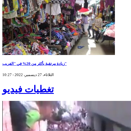
زيادة مرتقبة بأكثر من 20% في "الفريب"
الثلاثاء، 27 ديسمبر، 2022 - 10:27
تغطيات فيديو