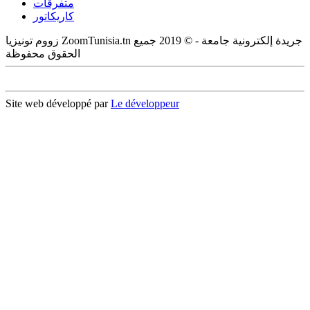
متفرقات
كاريكاتور
زووم تونيزيا ZoomTunisia.tn جريدة إلكترونية جامعة - © 2019 جميع
الحقوق محفوظة
Site web développé par
Le développeur