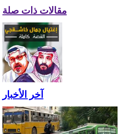
مقالات ذات صلة
آخر الأخبار