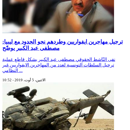
ترحيل مهاجرين ايفواريين وطردهم نحو الحدود مع ليبيا:
مصطفى عبد الكبير يوضّح
نفى النّاشط الحقوقي مصطفى عبد الكبير بشكل قاطع عملية
ترحيل السلطات التونسية لعدد من المهاجرين الايفواريين غير
النظامي ...
الاثنين، 5 أوت، 2019 - 10:52