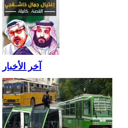
آخر الأخبار