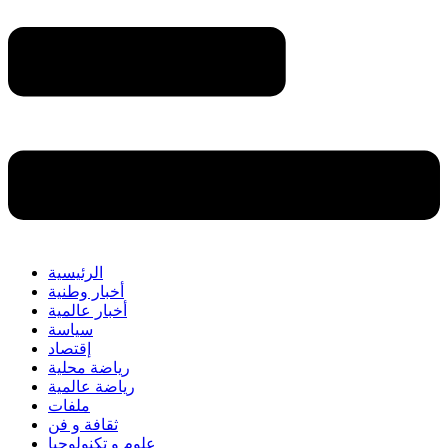
الرئيسية
أخبار وطنية
أخبار عالمية
سياسة
إقتصاد
رياضة محلية
رياضة عالمية
ملفات
ثقافة و فن
علوم و تكنولوجيا