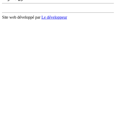
Site web développé par
Le développeur