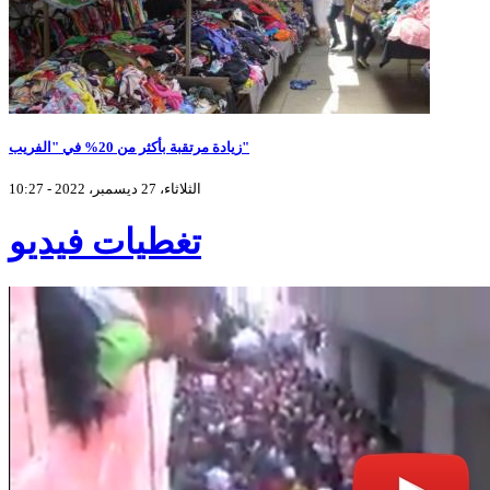
زيادة مرتقبة بأكثر من 20% في "الفريب"
الثلاثاء، 27 ديسمبر، 2022 - 10:27
تغطيات فيديو