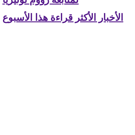
الأخبار الأكثر قراءة هذا الأسبوع