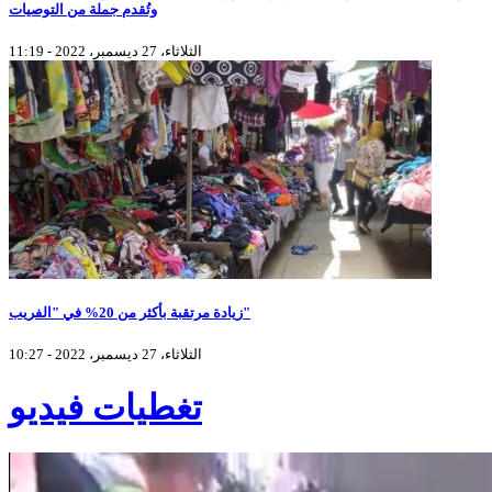
وتُقدم جملة من التوصيات
الثلاثاء، 27 ديسمبر، 2022 - 11:19
زيادة مرتقبة بأكثر من 20% في "الفريب"
الثلاثاء، 27 ديسمبر، 2022 - 10:27
تغطيات فيديو