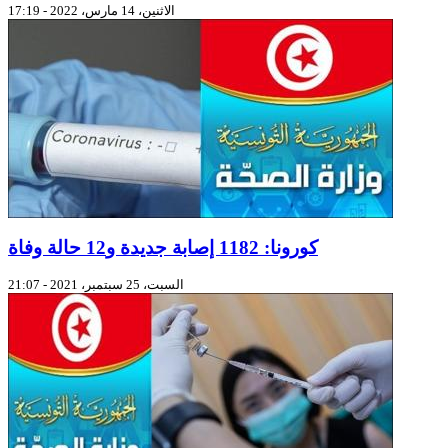
الاثنين، 14 مارس، 2022 - 17:19
كورونا: 1182 إصابة جديدة و12 حالة وفاة
السبت، 25 سبتمبر، 2021 - 21:07