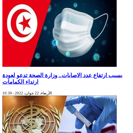
بسبب ارتفاع عدد الاصابات.. وزارة الصحة تدعو لعودة
ارتداء الكمامات
الأربعاء، 22 جوان، 2022 - 10:39