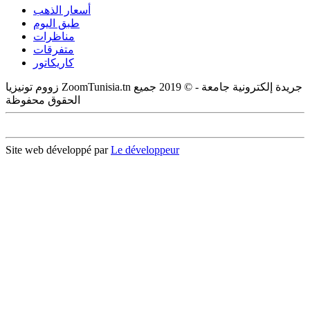
أسعار الذهب
طبق اليوم
مناظرات
متفرقات
كاريكاتور
زووم تونيزيا ZoomTunisia.tn جريدة إلكترونية جامعة - © 2019 جميع
الحقوق محفوظة
Site web développé par
Le développeur