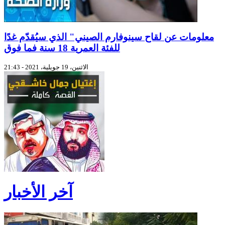
معلومات عن لقاح سينوفارم الصيني" الذي سيُقدّم غدًا
للفئة العمرية 18 سنة فما فوق
الاثنين، 19 جويلية، 2021 - 21:43
آخر الأخبار