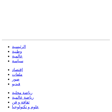
الرئيسية
وطنية
عالمية
سياسة
إقتصاد
ملفات
صور
فيديو
رياضة محلية
رياضة عالمية
ثقافة و فن
علوم و تكنولوجيا