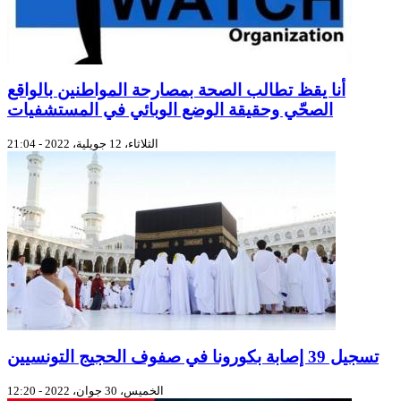
أنا يقظ تطالب الصحة بمصارحة المواطنين بالواقع
الصحّي وحقيقة الوضع الوبائي في المستشفيات
الثلاثاء، 12 جويلية، 2022 - 21:04
تسجيل 39 إصابة بكورونا في صفوف الحجيج التونسيين
الخميس، 30 جوان، 2022 - 12:20