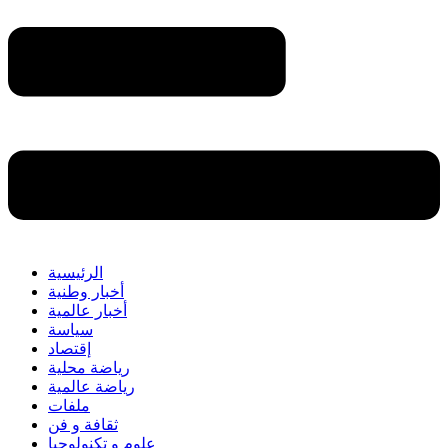
الرئيسية
أخبار وطنية
أخبار عالمية
سياسة
إقتصاد
رياضة محلية
رياضة عالمية
ملفات
ثقافة و فن
علوم و تكنولوجيا