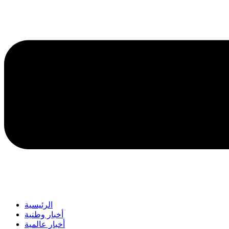
الرئيسية
أخبار وطنية
أخبار عالمية