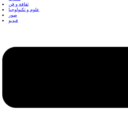
ثقافة و فن
علوم و تكنولوجيا
صور
فيديو