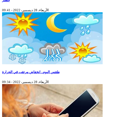
خطير
الأربعاء، 28 ديسمبر، 2022 - 09:41
طقس اليوم.. انخفاض مرتقب في الحرارة
الأربعاء، 28 ديسمبر، 2022 - 09:34