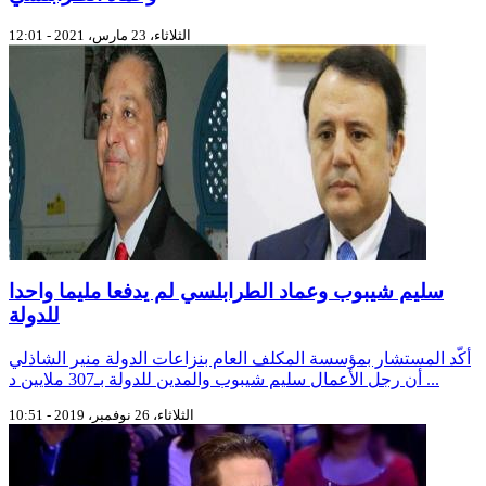
الثلاثاء، 23 مارس، 2021 - 12:01
سليم شيبوب وعماد الطرابلسي لم يدفعا مليما واحدا
للدولة
أكّد المستشار بمؤسسة المكلف العام بنزاعات الدولة منير الشاذلي
أن رجل الأعمال سليم شيبوب والمدين للدولة بـ307 ملايين د ...
الثلاثاء، 26 نوفمبر، 2019 - 10:51