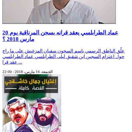
عماد الطرابلسي يعقد قرانه بسجن المرناقية يوم 20
مارس 2018 ؟
علّق الناطق الرسمي باسم السجون سفيان المزغيش على ما راج
حول اعتزام السجين ابن شقيق ليلى الطرابلسي عماد الطرابلسي
عقد قرا ...
الجمعة، 16 مارس، 2018 - 22:00