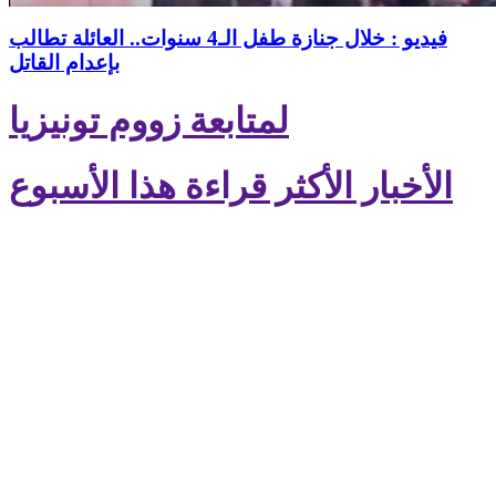
فيديو : خلال جنازة طفل الـ4 سنوات.. العائلة تطالب
بإعدام القاتل
لمتابعة زووم تونيزيا
الأخبار الأكثر قراءة هذا الأسبوع