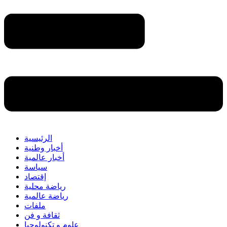
الرئيسية
أخبار وطنية
أخبار عالمية
سياسة
إقتصاد
رياضة محلية
رياضة عالمية
ملفات
ثقافة و فن
علوم و تكنولوجيا