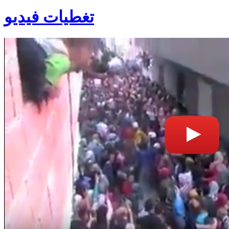
تغطيات فيديو