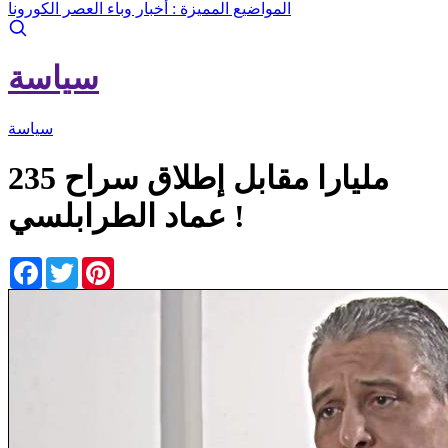
المواضيع المميزة :
أخبار وباء العصر الكورونا
سياسة
سياسة
235 مليارا مقابل إطلاق سراح
عماد الطرابلسي !
Facebook
Twitter
Pinterest