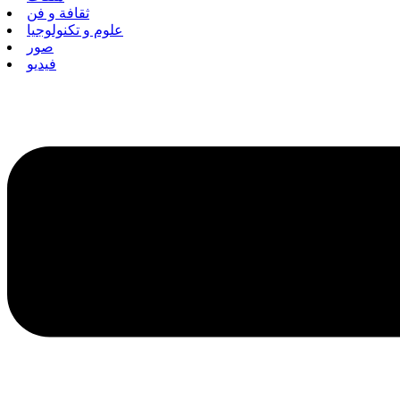
ثقافة و فن
علوم و تكنولوجيا
صور
فيديو