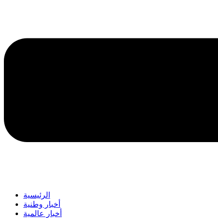
الرئيسية
أخبار وطنية
أخبار عالمية