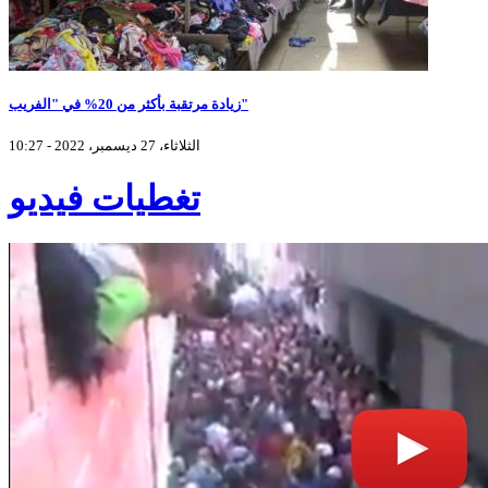
زيادة مرتقبة بأكثر من 20% في "الفريب"
الثلاثاء، 27 ديسمبر، 2022 - 10:27
تغطيات فيديو