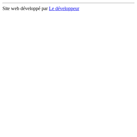
Site web développé par
Le développeur