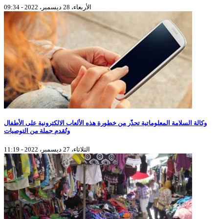
الأربعاء، 28 ديسمبر، 2022 - 09:34
وكالة السلامة المعلوماتية تحذّر من خطورة هذه الألعاب الالكترونية على الأطفال
وتُقدم جملة من التوصيات
الثلاثاء، 27 ديسمبر، 2022 - 11:19