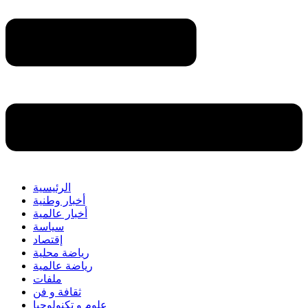
الرئيسية
أخبار وطنية
أخبار عالمية
سياسة
إقتصاد
رياضة محلية
رياضة عالمية
ملفات
ثقافة و فن
علوم و تكنولوجيا