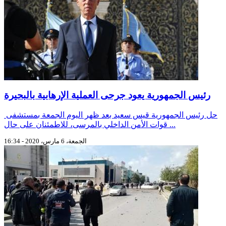
رئيس الجمهورية يعود جرحى العملية الإرهابية بالبحيرة
حل رئيس الجمهورية قيس سعيد بعد ظهر اليوم الجمعة بمستشفى
قوات الأمن الداخلي بالمرسى، للاطمئنان على حال ...
الجمعة، 6 مارس، 2020 - 16:34