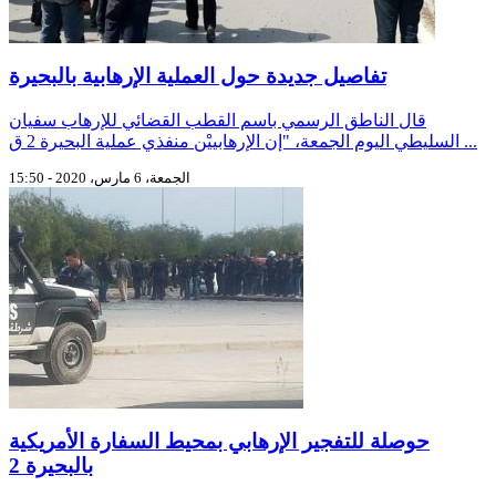
تفاصيل جديدة حول العملية الإرهابية بالبحيرة
قال الناطق الرسمي باسم القطب القضائي للإرهاب سفيان
السليطي اليوم الجمعة، "إن الإرهابييْن منفذي عملية البحيرة 2 ق ...
الجمعة، 6 مارس، 2020 - 15:50
حوصلة للتفجير الإرهابي بمحيط السفارة الأمريكية
بالبحيرة 2