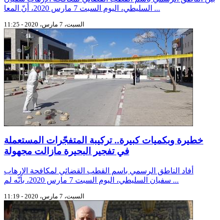
السليطي، اليوم السبت 7 مارس 2020، أنّ المعا ...
السبت، 7 مارس، 2020 - 11:25
خطيرة وبكميات كبيرة.. تركيبة المتفجّرات المستعملة
في تفجير البحيرة مازالت مجهولة
أفاد الناطق الرسمي باسم القطب القضائي لمكافحة الإرهاب
سفيان السليطي، اليوم السبت 7 مارس 2020، بأنّه لم ...
السبت، 7 مارس، 2020 - 11:19