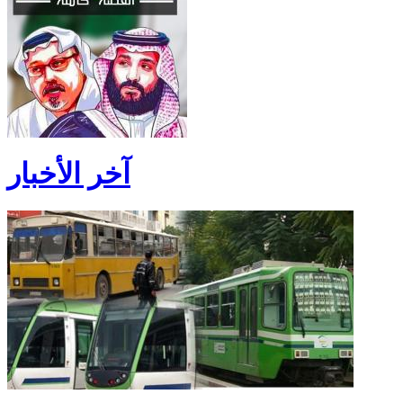
آخر الأخبار