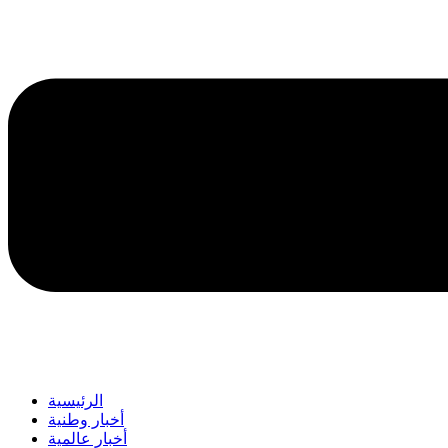
الرئيسية
أخبار وطنية
أخبار عالمية