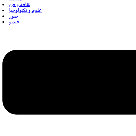
ثقافة و فن
علوم و تكنولوجيا
صور
فيديو