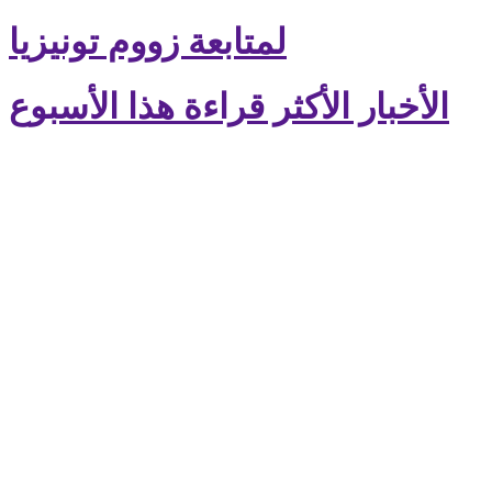
لمتابعة زووم تونيزيا
الأخبار الأكثر قراءة هذا الأسبوع