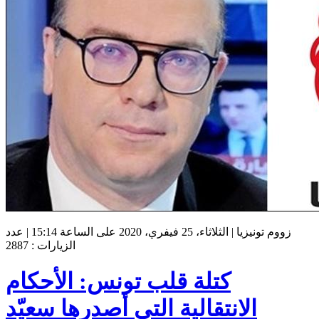
زووم تونيزيا | الثلاثاء، 25 فيفري، 2020 على الساعة 15:14 | عدد
الزيارات : 2887
كتلة قلب تونس: الأحكام
الانتقالية التي أصدرها سعيّد