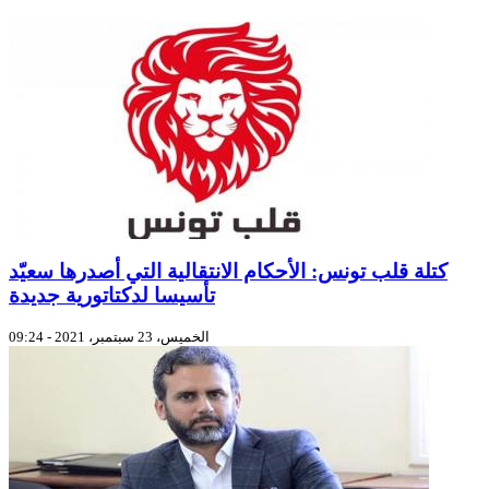
كتلة قلب تونس: الأحكام الانتقالية التي أصدرها سعيّد
تأسيسا لدكتاتورية جديدة
الخميس، 23 سبتمبر، 2021 - 09:24