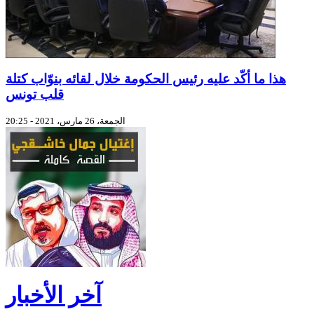
هذا ما أكّد عليه رئيس الحكومة خلال لقائه بنوّاب كتلة
قلب تونس
الجمعة، 26 مارس، 2021 - 20:25
آخر الأخبار