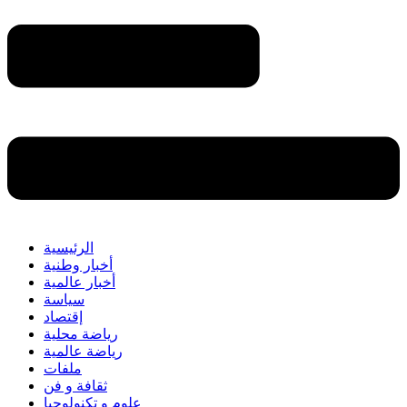
الرئيسية
أخبار وطنية
أخبار عالمية
سياسة
إقتصاد
رياضة محلية
رياضة عالمية
ملفات
ثقافة و فن
علوم و تكنولوجيا