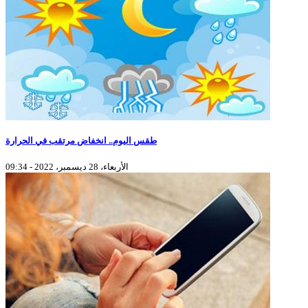
طقس اليوم.. انخفاض مرتقب في الحرارة
الأربعاء، 28 ديسمبر، 2022 - 09:34