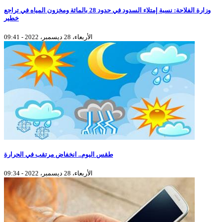
وزارة الفلاحة: نسبة إمتلاء السدود في حدود 28 بالمائة ومخزون المياه في تراجع
خطير
الأربعاء، 28 ديسمبر، 2022 - 09:41
طقس اليوم.. انخفاض مرتقب في الحرارة
الأربعاء، 28 ديسمبر، 2022 - 09:34