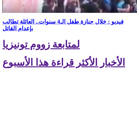
فيديو : خلال جنازة طفل الـ4 سنوات.. العائلة تطالب
بإعدام القاتل
لمتابعة زووم تونيزيا
الأخبار الأكثر قراءة هذا الأسبوع