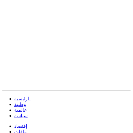
الرئيسية
وطنية
عالمية
سياسة
إقتصاد
ملفات