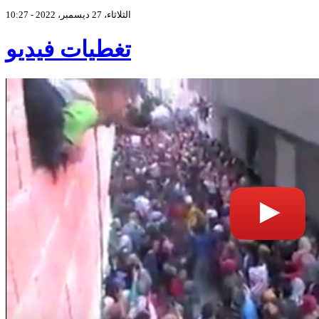
الثلاثاء، 27 ديسمبر، 2022 - 10:27
تغطيات فيديو