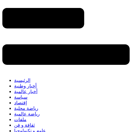
الرئيسية
أخبار وطنية
أخبار عالمية
سياسة
إقتصاد
رياضة محلية
رياضة عالمية
ملفات
ثقافة و فن
علوم و تكنولوجيا