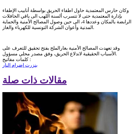
وكان حارس المعتمدية حاول اطفاء الحريق بواسطة أنابيب الإطفاء
بإدارة المعتمدية حتى لا تتسرب ألسنة اللهب الى باقي الحافلات
الرابضة بالمكان وعددها 4، الى حين وصول المصالح الأمنية والحماية
المدنية وأعوان الشركة التونسية للكهرباء والغاز.
وقد تعهدت المصالح الأمنية بغارالملح بفتح تحقيق للتعرف على
الأسباب الحقيقية لاندلاع الحريق، وفق مصدر محلي مسؤول.
كلمات مفاتيح :
بنزرت
إضرام النار
مقالات ذات صلة