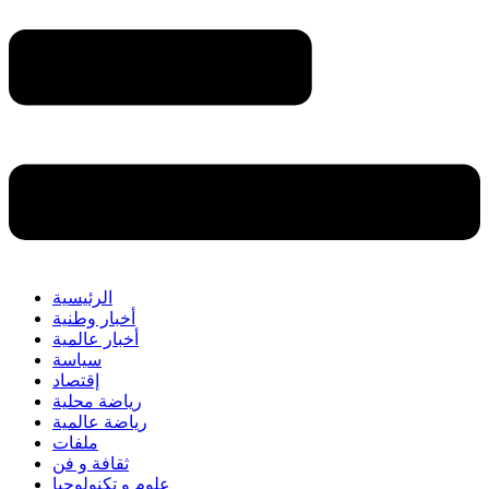
الرئيسية
أخبار وطنية
أخبار عالمية
سياسة
إقتصاد
رياضة محلية
رياضة عالمية
ملفات
ثقافة و فن
علوم و تكنولوجيا