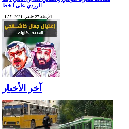
الزردي على الخط
الأربعاء، 27 جانفي، 2021 - 14:57
آخر الأخبار