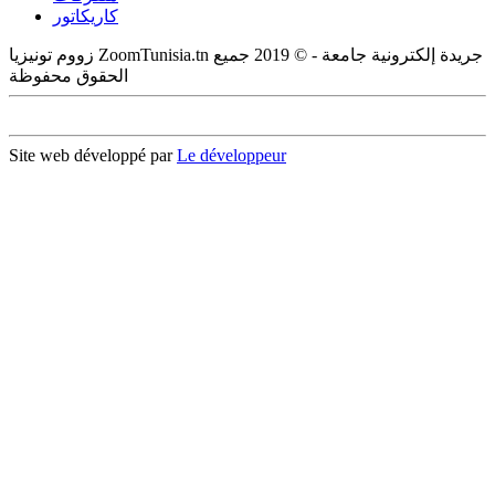
كاريكاتور
زووم تونيزيا ZoomTunisia.tn جريدة إلكترونية جامعة - © 2019 جميع
الحقوق محفوظة
Site web développé par
Le développeur