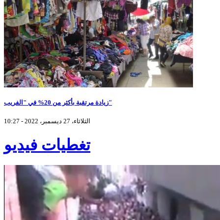
زيادة مرتقبة بأكثر من 20% في "الفريب"
الثلاثاء، 27 ديسمبر، 2022 - 10:27
تغطيات فيديو