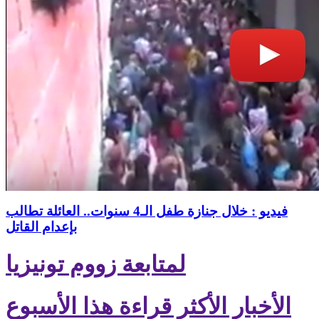
فيديو : خلال جنازة طفل الـ4 سنوات.. العائلة تطالب
بإعدام القاتل
لمتابعة زووم تونيزيا
الأخبار الأكثر قراءة هذا الأسبوع