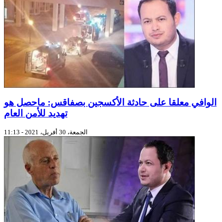
الوافي معلقا على حادثة الأكسجين بصفاقس: ماحصل هو
تهديد للأمن العام
الجمعة، 30 أفريل، 2021 - 11:13