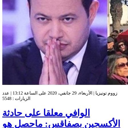
زووم تونيزيا | الأربعاء، 29 جانفي، 2020 على الساعة 13:12 | عدد
الزيارات : 5548
الوافي معلقا على حادثة
الأكسجين بصفاقس: ماحصل هو