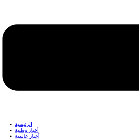
الرئيسية
أخبار وطنية
أخبار عالمية