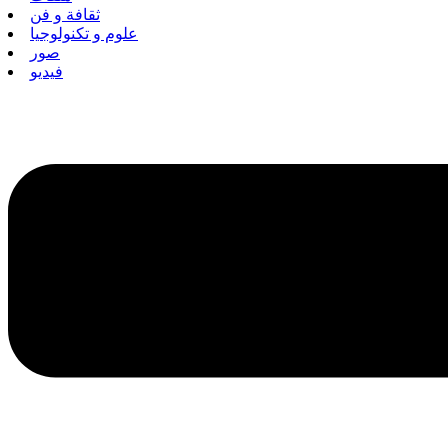
ثقافة و فن
علوم و تكنولوجيا
صور
فيديو