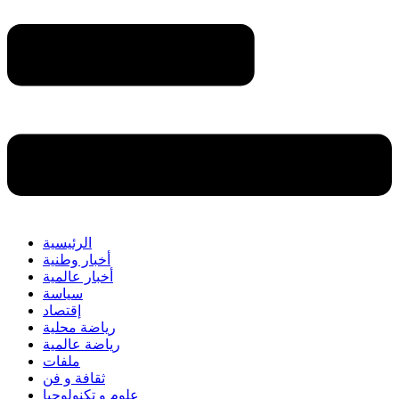
الرئيسية
أخبار وطنية
أخبار عالمية
سياسة
إقتصاد
رياضة محلية
رياضة عالمية
ملفات
ثقافة و فن
علوم و تكنولوجيا