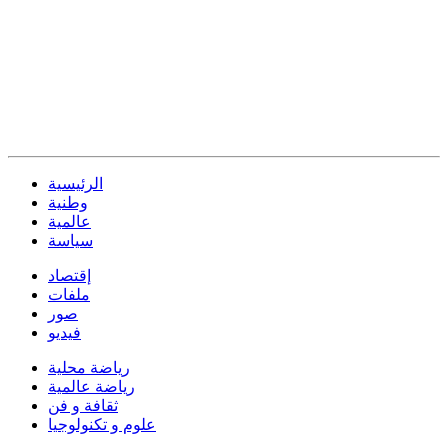
الرئيسية
وطنية
عالمية
سياسة
إقتصاد
ملفات
صور
فيديو
رياضة محلية
رياضة عالمية
ثقافة و فن
علوم و تكنولوجيا