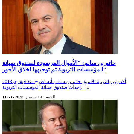
حاتم بن سالم: "الأموال المرصودة لصندوق صيانة
المؤسسات التربوية تم توجيهها لخلاق الأجور"
أكد وزير التربية الأسبق حاتم بن سالم، أنه اقترح منذ فيفري 2018
إحداث صندوق صيانة المؤسسات التربوية. ...
الجمعة، 18 سبتمبر، 2020 - 11:50