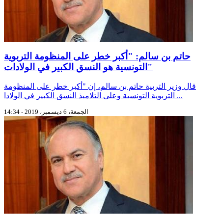
حاتم بن سالم: "أكبر خطر على المنظومة التربوية
التونسية هو النسق الكبير في الولادات"
قال وزير التربية حاتم بن سالم، إن "أكبر خطر على المنظومة
التربوية التونسية وعلى التلاميذ النسق الكبير في الولادا ...
الجمعة، 6 ديسمبر، 2019 - 14:34