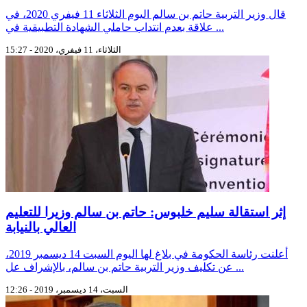
قال وزير التربية حاتم بن سالم اليوم الثلاثاء 11 فيفري 2020، في
علاقة بعدم انتداب حاملي الشهادة التطبيقية في ...
الثلاثاء، 11 فيفري، 2020 - 15:27
إثر استقالة سليم خلبوس: حاتم بن سالم وزيرا للتعليم
العالي بالنيابة
أعلنت رئاسة الحكومة في بلاغ لها اليوم السبت 14 ديسمبر 2019،
عن تكليف وزير التربية حاتم بن سالم، بالإشراف عل ...
السبت، 14 ديسمبر، 2019 - 12:26