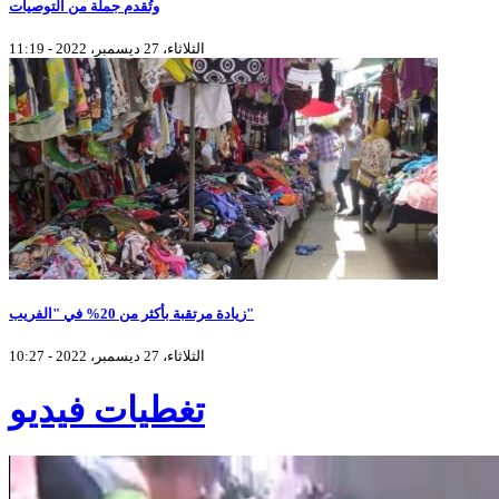
وتُقدم جملة من التوصيات
الثلاثاء، 27 ديسمبر، 2022 - 11:19
زيادة مرتقبة بأكثر من 20% في "الفريب"
الثلاثاء، 27 ديسمبر، 2022 - 10:27
تغطيات فيديو