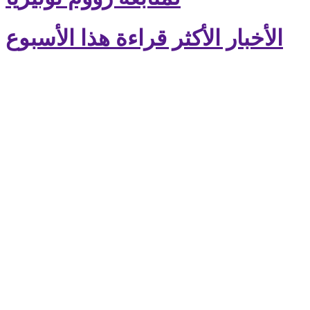
الأخبار الأكثر قراءة هذا الأسبوع