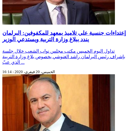
إعتداءات جنسية على تلاميذ بمعهد للمكفوفين: البرلمان
يندد ببلاغ وزارة التربية ويستدعي الوزير
تداول اليوم الخميس مكتب مجلس نواب الشعب خلال جلسة
بإشراف رئيس البرلمان راشد الغنوشي بخصوص بلاغ وزارة التربية
الذي عبّ ...
الخميس، 20 فيفري، 2020 - 16:14