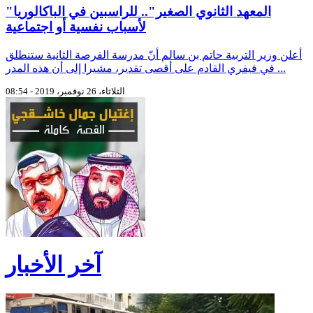
"المعهد الثانوي الصغير".. للراسبين في الباكالوريا
لأسباب نفسية أو اجتماعية
أعلن وزير التربية حاتم بن سالم أنّ مدرسة الفرصة الثانية ستنطلق
في فيفري القادم على أقصى تقدير، مشيرا إلى أن هذه المدر ...
الثلاثاء، 26 نوفمبر، 2019 - 08:54
آخر الأخبار