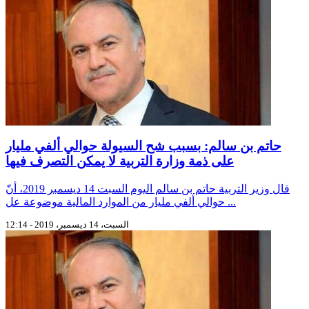
حاتم بن سالم: بسبب شح السيولة حوالي ألفي مليار
على ذمة وزارة التربية لا يمكن التصرف فيها
قال وزير التربية حاتم بن سالم اليوم السبت 14 ديسمبر 2019، أنّ
حوالي ألفي مليار من الموارد المالية موضوعة عل ...
السبت، 14 ديسمبر، 2019 - 12:14