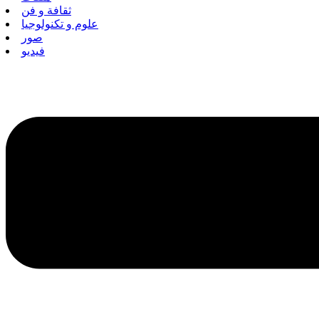
ثقافة و فن
علوم و تكنولوجيا
صور
فيديو