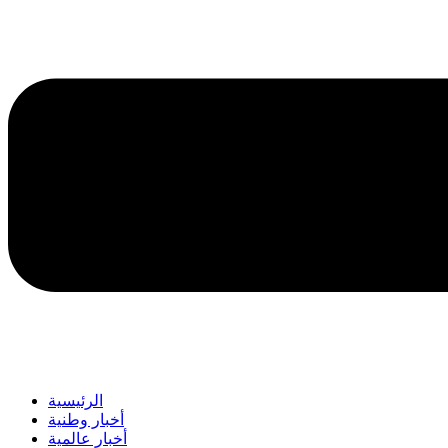
الرئيسية
أخبار وطنية
أخبار عالمية