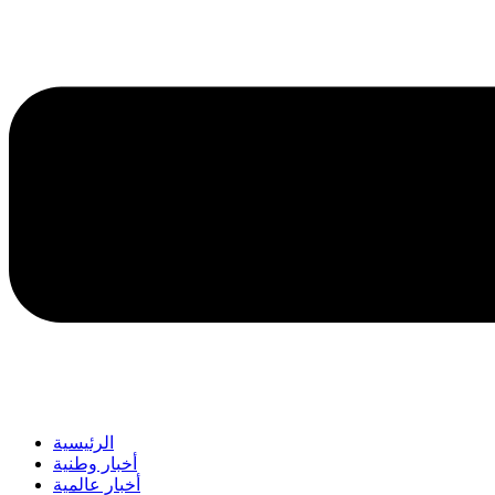
الرئيسية
أخبار وطنية
أخبار عالمية