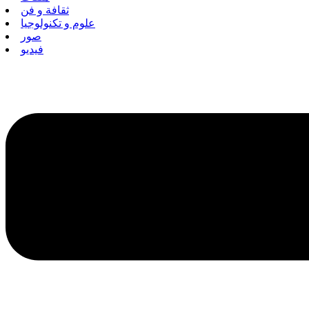
ثقافة و فن
علوم و تكنولوجيا
صور
فيديو