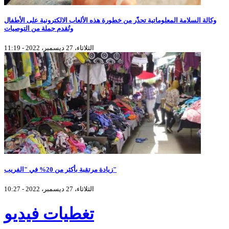
وكالة السلامة المعلوماتية تحذّر من خطورة هذه الألعاب الالكترونية على الأطفال
وتُقدم جملة من التوصيات
الثلاثاء، 27 ديسمبر، 2022 - 11:19
زيادة مرتقبة بأكثر من 20% في "الفريب"
الثلاثاء، 27 ديسمبر، 2022 - 10:27
تغطيات فيديو