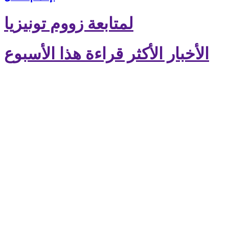
لمتابعة زووم تونيزيا
الأخبار الأكثر قراءة هذا الأسبوع