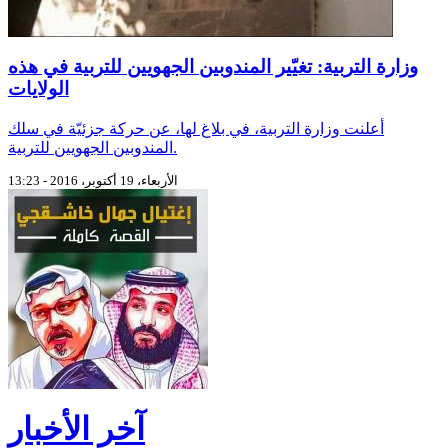
وزارة التربية: تغيّير المندوبين الجهويين للتربية في هذه
الولايات
أعلنت وزارة التربية، في بلاغ لها، عن حركة جزئيّة في سلك
المندوبين الجهويين للتربية.
الأربعاء، 19 أكتوبر، 2016 - 13:23
آخر الأخبار