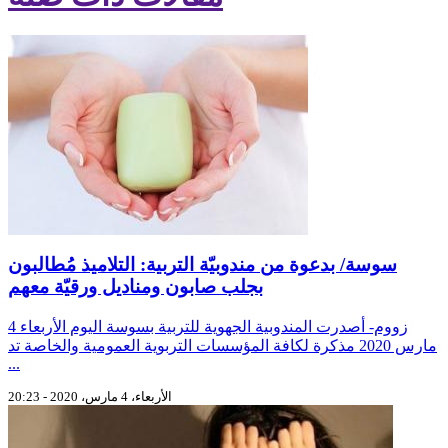
سوسة/ بدعوة من مندوبيّة التربية: التلاميذ مُطالبون
بجلب صابون ومناديل ورقيّة معهم
زووم- أصدرت المندوبية الجهوية للتربية بسوسة اليوم الأربعاء 4
مارس 2020 مذكرة لكافة المؤسسات التربوية العمومية والخاصة تد
...
الأربعاء، 4 مارس، 2020 - 20:23