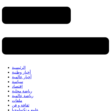
الرئيسية
أخبار وطنية
أخبار عالمية
سياسة
إقتصاد
رياضة محلية
رياضة عالمية
ملفات
ثقافة و فن
علوم و تكنولوجيا