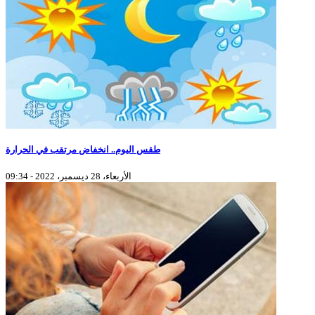
طقس اليوم.. انخفاض مرتقب في الحرارة
الأربعاء، 28 ديسمبر، 2022 - 09:34