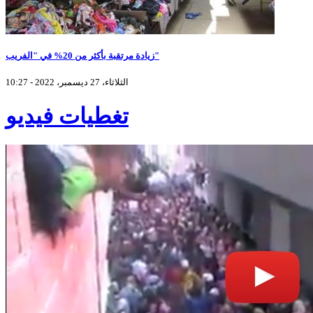
زيادة مرتقبة بأكثر من 20% في "الفريب"
الثلاثاء، 27 ديسمبر، 2022 - 10:27
تغطيات فيديو