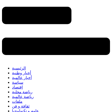
الرئيسية
أخبار وطنية
أخبار عالمية
سياسة
إقتصاد
رياضة محلية
رياضة عالمية
ملفات
ثقافة و فن
علوم و تكنولوجيا