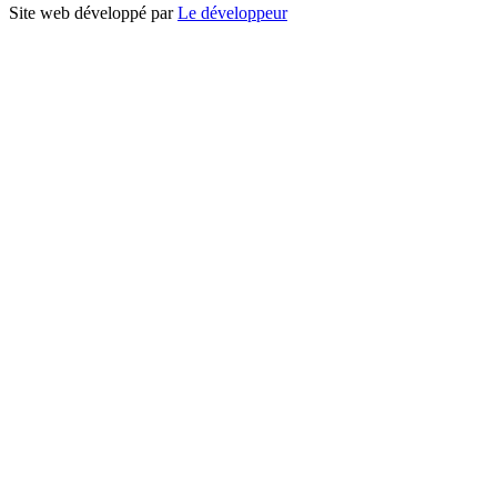
Site web développé par
Le développeur