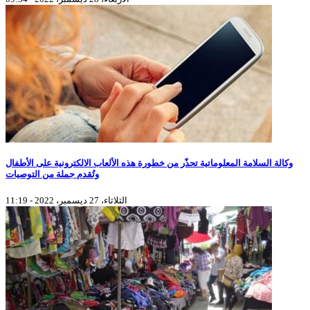
وكالة السلامة المعلوماتية تحذّر من خطورة هذه الألعاب الالكترونية على الأطفال
وتُقدم جملة من التوصيات
الثلاثاء، 27 ديسمبر، 2022 - 11:19