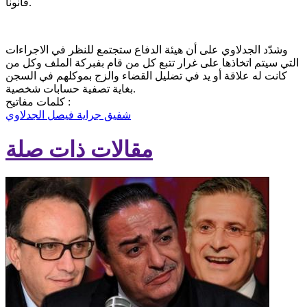
قانونا.
وشدّد الجدلاوي على أن هيئة الدفاع ستجتمع للنظر في الاجراءات
التي سيتم اتخاذها على غرار تتبع كل من قام بفبركة الملف وكل من
كانت له علاقة أو يد في تضليل القضاء والزج بموكلهم في السجن
بغاية تصفية حسابات شخصية.
كلمات مفاتيح :
شفيق جراية
فيصل الجدلاوي
مقالات ذات صلة