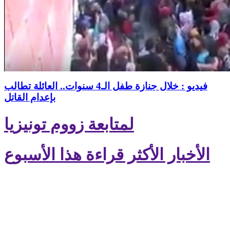
فيديو : خلال جنازة طفل الـ4 سنوات.. العائلة تطالب
بإعدام القاتل
لمتابعة زووم تونيزيا
الأخبار الأكثر قراءة هذا الأسبوع