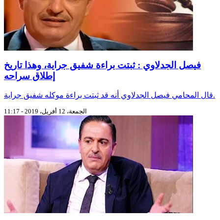
فيصل الجدلاوي : ثبتت براءة شفيق جراية، وهذا تاريخ
إطلاق سراحه
قال المحامي فيصل الجدلاوي أنه قد ثبتت براءة موكله شفيق جراية.
الجمعة، 12 أفريل، 2019 - 11:17