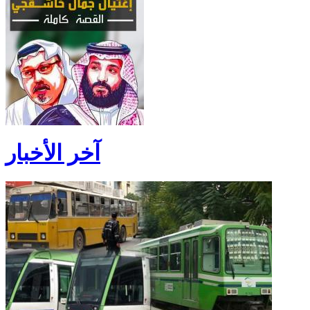
آخر الأخبار