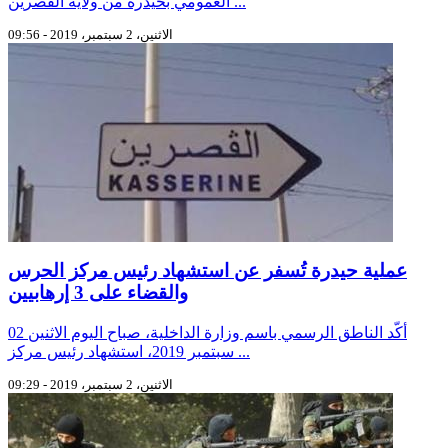
العمومي بحيدرة من ولاية القصرين ...
الاثنين، 2 سبتمبر، 2019 - 09:56
عملية حيدرة تُسفر عن استشهاد رئيس مركز الحرس
والقضاء على 3 إرهابيين
أكّد الناطق الرسمي باسم وزارة الداخلية، صباح اليوم الاثنين 02
سبتمبر 2019، استشهاد رئيس مركز ...
الاثنين، 2 سبتمبر، 2019 - 09:29