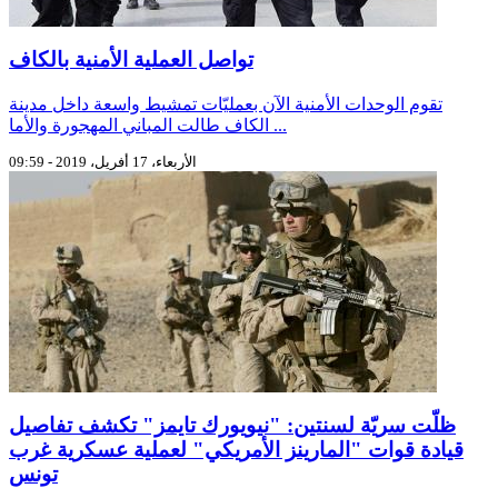
تواصل العملية الأمنية بالكاف
تقوم الوحدات الأمنية الآن بعمليّات تمشيط واسعة داخل مدينة
الكاف طالت المباني المهجورة والأما ...
الأربعاء، 17 أفريل، 2019 - 09:59
ظلّت سريّة لسنتين: "نيويورك تايمز" تكشف تفاصيل
قيادة قوات "المارينز الأمريكي" لعملية عسكرية غرب
تونس