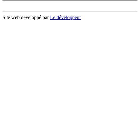
Site web développé par
Le développeur