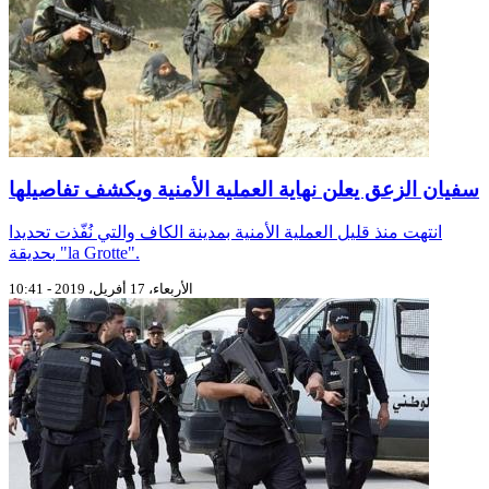
سفيان الزعق يعلن نهاية العملية الأمنية ويكشف تفاصيلها
انتهت منذ قليل العملية الأمنية بمدينة الكاف والتي نُفّذت تحديدا
بحديقة "la Grotte".
الأربعاء، 17 أفريل، 2019 - 10:41