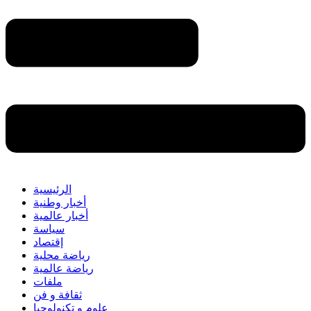
الرئيسية
أخبار وطنية
أخبار عالمية
سياسة
إقتصاد
رياضة محلية
رياضة عالمية
ملفات
ثقافة و فن
علوم و تكنولوجيا