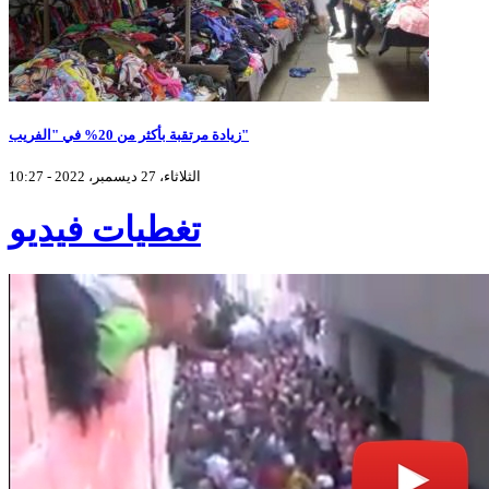
زيادة مرتقبة بأكثر من 20% في "الفريب"
الثلاثاء، 27 ديسمبر، 2022 - 10:27
تغطيات فيديو