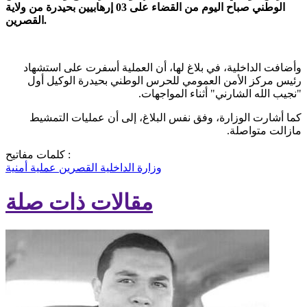
الوطني صباح اليوم من القضاء على 03 إرهابيين بحيدرة من ولاية
القصرين.
وأضافت الداخلية، في بلاغ لها، أن العملية أسفرت على استشهاد
رئيس مركز الأمن العمومي للحرس الوطني بحيدرة الوكيل أول
"نجيب الله الشارني" أثناء المواجهات.
كما أشارت الوزارة، وفق نفس البلاغ، إلى أن عمليات التمشيط
مازالت متواصلة.
كلمات مفاتيح :
وزارة الداخلية
القصرين
عملية أمنية
مقالات ذات صلة