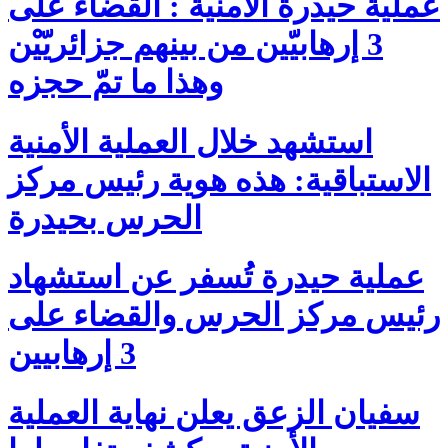
عملية حيدرة الأمنية : القضاء على
3 إرهابيّين من بينهم جزائريّيْن
وهذا ما تمّ حجزه
استشهد خلال العملية الأمنية
الاستباقية: هذه هوية رئيس مركز
الحرس بحيدرة
عملية حيدرة تُسفر عن استشهاد
رئيس مركز الحرس والقضاء على
3 إرهابيين
سفيان الزعق يعلن نهاية العملية