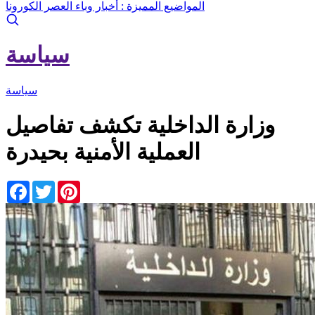
المواضيع المميزة :
أخبار وباء العصر الكورونا
سياسة
سياسة
وزارة الداخلية تكشف تفاصيل
العملية الأمنية بحيدرة
Facebook
Twitter
Pinterest