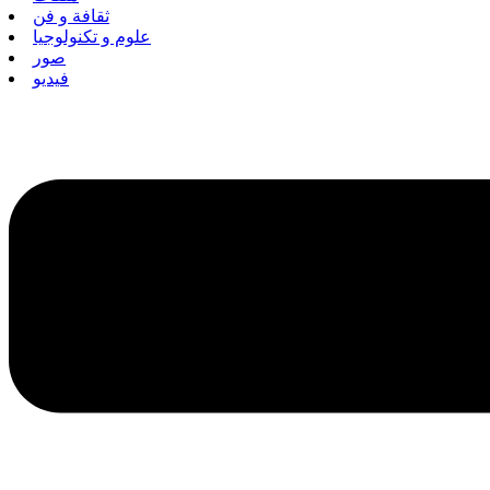
ثقافة و فن
علوم و تكنولوجيا
صور
فيديو