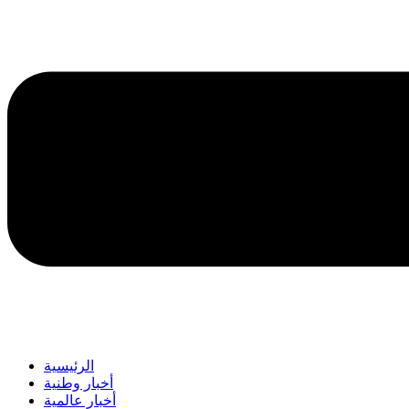
الرئيسية
أخبار وطنية
أخبار عالمية