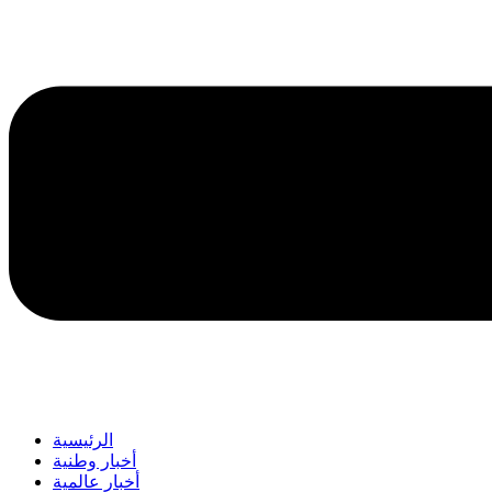
الرئيسية
أخبار وطنية
أخبار عالمية