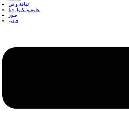
ثقافة و فن
علوم و تكنولوجيا
صور
فيديو