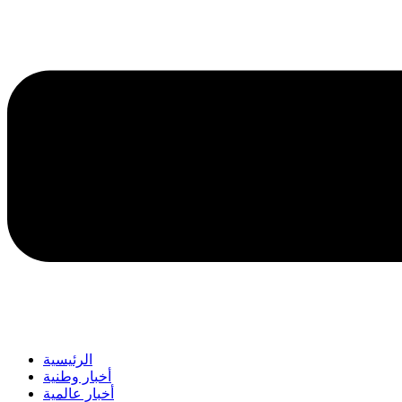
الرئيسية
أخبار وطنية
أخبار عالمية