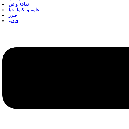
ثقافة و فن
علوم و تكنولوجيا
صور
فيديو