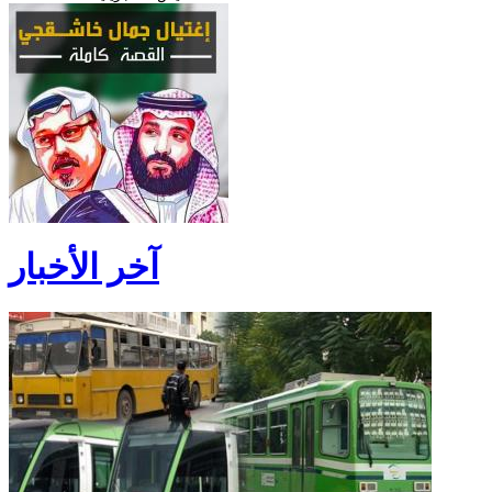
آخر الأخبار