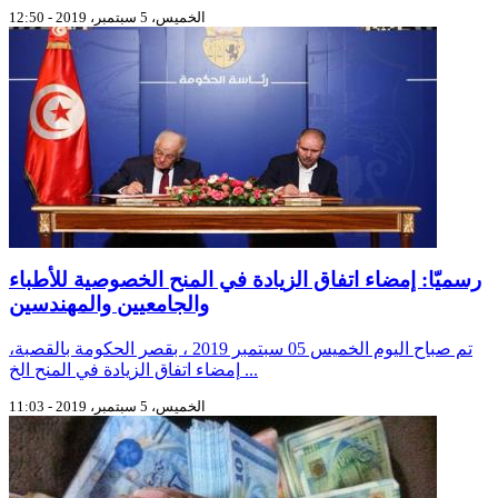
الخميس، 5 سبتمبر، 2019 - 12:50
رسميّا: إمضاء اتفاق الزيادة في المنح الخصوصية للأطباء
والجامعيين والمهندسين
تم صباح اليوم الخميس 05 سبتمبر 2019 ، بقصر الحكومة بالقصبة،
إمضاء اتفاق الزيادة في المنح الخ ...
الخميس، 5 سبتمبر، 2019 - 11:03