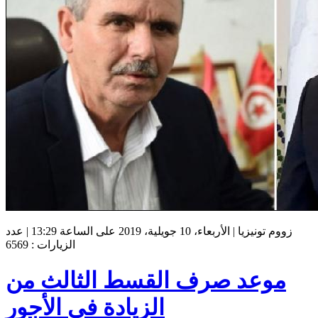
زووم تونيزيا | الأربعاء، 10 جويلية، 2019 على الساعة 13:29 | عدد
الزيارات : 6569
موعد صرف القسط الثالث من
الزيادة في الأجور