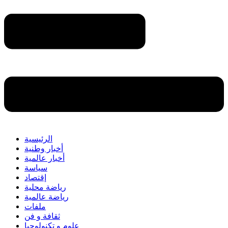
الرئيسية
أخبار وطنية
أخبار عالمية
سياسة
إقتصاد
رياضة محلية
رياضة عالمية
ملفات
ثقافة و فن
علوم و تكنولوجيا