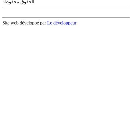
الحقوق محفوظة
Site web développé par
Le développeur