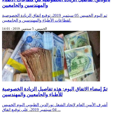
والمهندسين والجامعيين
تم اليوم الخميس 05 سبتمبر 2019، توقيع اتفاق الزيادة الخصوصية
لقطاعات الأطباء والمهندسين و الجامعيين.
الخميس، 5 سبتمبر، 2019 - 14:01
تمّ إمضاء الاتفاق اليوم: هذه تفاصيل الزيادة الخصوصية
للأطباء والجامعيين والمهندسين
أشرف الأمين العام لإتحاد الشغل نورالدين الطبوبي اليوم الخميس
04 سبتمبر 2019، على توقيع اتفاق ...