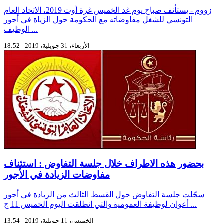
زووم - يستأنف صباح يوم غد الخميس غرة أوت 2019، الاتحاد العام
التونسي للشغل مفاوضاته مع الحكومة حول الزياة في أجور
الوظيف ...
الأربعاء، 31 جويلية، 2019 - 18:52
بحضور هذه الاطراف خلال جلسة التفاوض : استئناف
مفاوضات الزيادة في الأجور
سجّلت جلسة التفاوض حول القسط الثالث من الزيادة في أجور
أعوان لوظيفة العمومية والتي انطلقت اليوم الخميس 11 ج ...
الخميس، 11 جويلية، 2019 - 13:54