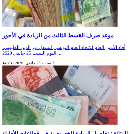
موعد صرف القسط الثالث من الزيادة في الأجور
أفاد الأمين العام للاتحاد العام التونسي للشغل نور الدين الطبوبي،
اليوم السبت 25 جانفي 2020، ...
السبت، 25 جانفي، 2020 - 14:23
بالوثائق/ تفاصيل الزيادة الخصوصية في قطاعات الأطباء