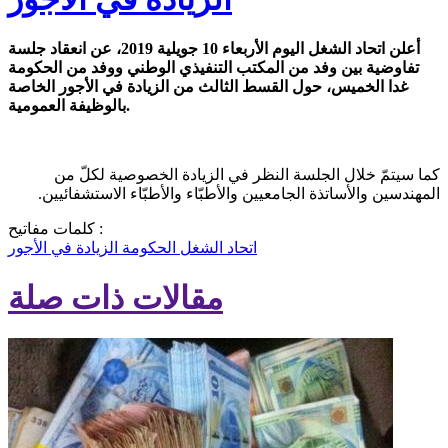
أعلن اتحاد الشغل اليوم الأربعاء 10 جويلية 2019، عن انعقاد جلسة
تفاوضية بين وفد من المكتب التنفيذي الوطني ووفد من الحكومة
غدا الخميس، حول القسط الثالث من الزيادة في الأجور الخاصة
بالوظيفة العمومية.
كما سيتمّ خلال الجلسة النظر في الزيادة الخصوصية لكلّ من
المهندسين والأساتذة الجامعيين والأطبّاء والأطبّاء الاستشفائيين.
كلمات مفاتيح :
اتحاد الشغل
الحكومة
الزيادة في الأجور
مقالات ذات صلة