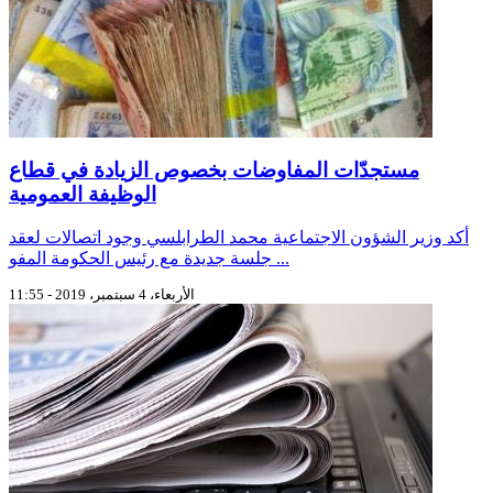
مستجدّات المفاوضات بخصوص الزيادة في قطاع
الوظيفة العمومية
أكد وزير الشؤون الاجتماعية محمد الطرابلسي وجود اتصالات لعقد
جلسة جديدة مع رئيس الحكومة المفو ...
الأربعاء، 4 سبتمبر، 2019 - 11:55