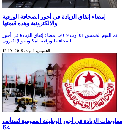
إمضاء إتفاق الزيادة في أجور الصحافة الورقية
والالكترونية وهذه قيمتها
تم اليوم الخميس 01 أوت 2019، إمضاء إتفاق الزيادة في أجور
الصحافة الورقية المكتوبة والإلكترون ...
الخميس، 1 أوت، 2019 - 12:19
مفاوضات الزيادة في أجور الوظيفة العمومية تُستأنف
غدًا