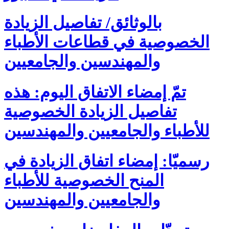
بالوثائق/ تفاصيل الزيادة
الخصوصية في قطاعات الأطباء
والمهندسين والجامعيين
تمّ إمضاء الاتفاق اليوم: هذه
تفاصيل الزيادة الخصوصية
للأطباء والجامعيين والمهندسين
رسميّا: إمضاء اتفاق الزيادة في
المنح الخصوصية للأطباء
والجامعيين والمهندسين