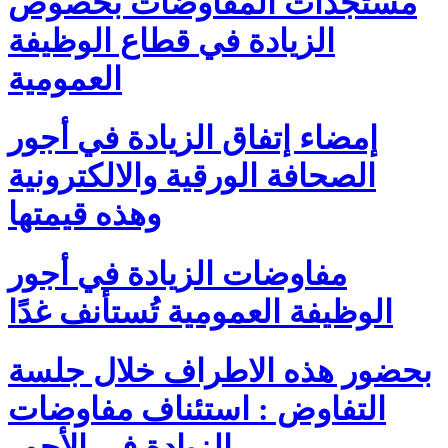
مستجدّات المفاوضات بخصوص
الزيادة في قطاع الوظيفة
العمومية
إمضاء إتفاق الزيادة في أجور
الصحافة الورقية والالكترونية
وهذه قيمتها
مفاوضات الزيادة في أجور
الوظيفة العمومية تُستأنف غدًا
بحضور هذه الاطراف خلال جلسة
التفاوض : استئناف مفاوضات
الزيادة في الأجور