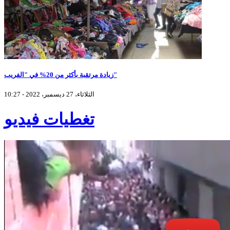
زيادة مرتقبة بأكثر من 20% في "الفريب"
الثلاثاء، 27 ديسمبر، 2022 - 10:27
تغطيات فيديو