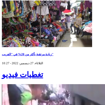
زيادة مرتقبة بأكثر من 20% في "الفريب"
الثلاثاء، 27 ديسمبر، 2022 - 10:27
تغطيات فيديو