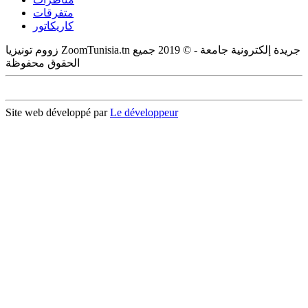
متفرقات
كاريكاتور
زووم تونيزيا ZoomTunisia.tn جريدة إلكترونية جامعة - © 2019 جميع
الحقوق محفوظة
Site web développé par
Le développeur