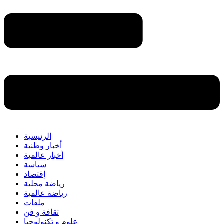
الرئيسية
أخبار وطنية
أخبار عالمية
سياسة
إقتصاد
رياضة محلية
رياضة عالمية
ملفات
ثقافة و فن
علوم و تكنولوجيا