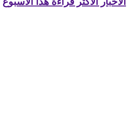
الأخبار الأكثر قراءة هذا الأسبوع