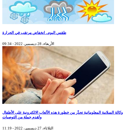
طقس اليوم.. انخفاض مرتقب في الحرارة
الأربعاء، 28 ديسمبر، 2022 - 09:34
وكالة السلامة المعلوماتية تحذّر من خطورة هذه الألعاب الالكترونية على الأطفال
وتُقدم جملة من التوصيات
الثلاثاء، 27 ديسمبر، 2022 - 11:19