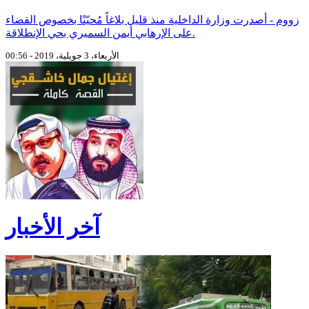
زووم - أصدرت وزارة الداخلية منذ قليل بلاغاً مُحيّنًا بخصوص القضاء
على الإرهابي أيمن السميري بحي الإنطلاقة.
الأربعاء، 3 جويلية، 2019 - 00:56
آخر الأخبار