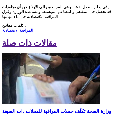
وفي إطار متصل، دعا الباهي المواطنين إلى الإبلاغ عن أي تجاوزات
قد تحصل في المقاهي والمطاعم التونسية، ومساعدة الوزارة وفرق
المراقبة الاقتصادية في أداء مهامها
كلمات مفاتيح :
المراقبة الاقتصادية
مقالات ذات صلة
وزارة الصحة تكثّف حملات المراقبة للمحلات ذات الصبغة