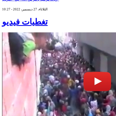
الثلاثاء، 27 ديسمبر، 2022 - 10:27
تغطيات فيديو