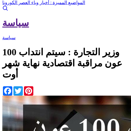
المواضيع المميزة :
أخبار وباء العصر الكورونا
سياسة
سياسة
وزير التجارة : سيتم انتداب 100
عون مراقبة اقتصادية نهاية شهر
أوت
Facebook
Twitter
Pinterest