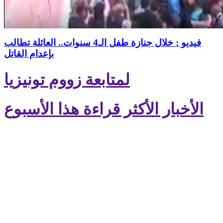
فيديو : خلال جنازة طفل الـ4 سنوات.. العائلة تطالب
بإعدام القاتل
لمتابعة زووم تونيزيا
الأخبار الأكثر قراءة هذا الأسبوع