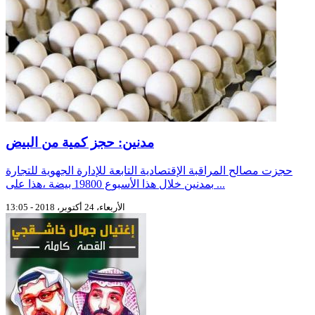
مدنين: حجز كمية من البيض
حجزت مصالح المراقبة الإقتصادية التابعة للإدارة الجهوية للتجارة
بمدنين خلال هذا الأسبوع 19800 بيضة ،هذا على ...
الأربعاء، 24 أكتوبر، 2018 - 13:05