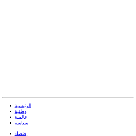
الرئيسية
وطنية
عالمية
سياسة
إقتصاد