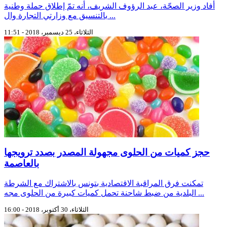
أفاد وزير الصحّة، عبد الرؤوف الشريف، أنه تمّ إطلاق حملة وطنية
بالتنسيق مع وزارتي التجارة وال ...
الثلاثاء، 25 ديسمبر، 2018 - 11:51
حجز كميات من الحلوى مجهولة المصدر بصدد ترويجها
بالعاصمة
تمكنت فرق المراقبة الاقتصادية بتونس بالاشتراك مع الشرطة
البلدية من ضبط شاحنة تحمل كميات كبيرة من الحلوى مجه ...
الثلاثاء، 30 أكتوبر، 2018 - 16:00