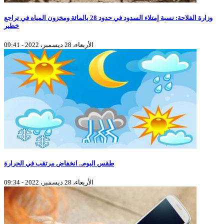
وزارة الفلاحة: نسبة إمتلاء السدود في حدود 28 بالمائة ومخزون المياه في تراجع
خطير
الأربعاء، 28 ديسمبر، 2022 - 09:41
طقس اليوم.. انخفاض مرتقب في الحرارة
الأربعاء، 28 ديسمبر، 2022 - 09:34