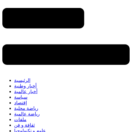
الرئيسية
أخبار وطنية
أخبار عالمية
سياسة
إقتصاد
رياضة محلية
رياضة عالمية
ملفات
ثقافة و فن
علوم و تكنولوجيا