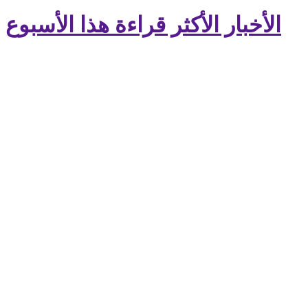
الأخبار الأكثر قراءة هذا الأسبوع