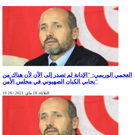
العجمي الوريمي: "الإدانة لم تصدر إلى الآن لأن هناك من
يحابي الكيان الصهيوني في مجلس الأمن"
الثلاثاء، 18 ماي، 2021 - 10:26