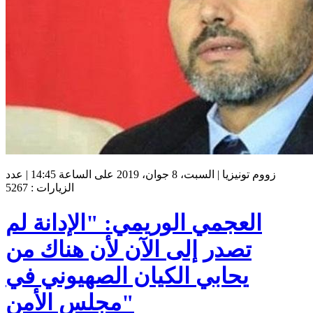
زووم تونيزيا | السبت، 8 جوان، 2019 على الساعة 14:45 | عدد
الزيارات : 5267
العجمي الوريمي: "الإدانة لم
تصدر إلى الآن لأن هناك من
يحابي الكيان الصهيوني في
مجلس الأمن"