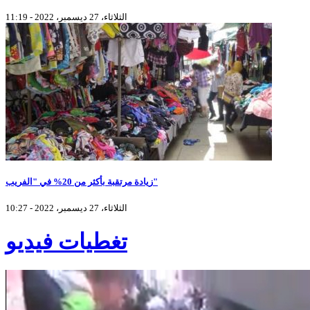
الثلاثاء، 27 ديسمبر، 2022 - 11:19
زيادة مرتقبة بأكثر من 20% في "الفريب"
الثلاثاء، 27 ديسمبر، 2022 - 10:27
تغطيات فيديو