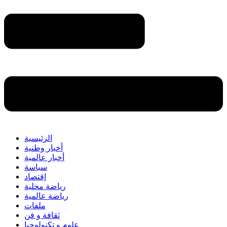
الرئيسية
أخبار وطنية
أخبار عالمية
سياسة
إقتصاد
رياضة محلية
رياضة عالمية
ملفات
ثقافة و فن
علوم و تكنولوجيا