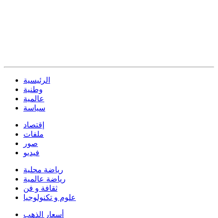
الرئيسية
وطنية
عالمية
سياسة
إقتصاد
ملفات
صور
فيديو
رياضة محلية
رياضة عالمية
ثقافة و فن
علوم و تكنولوجيا
أسعار الذهب