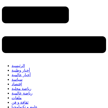
الرئيسية
أخبار وطنية
أخبار عالمية
سياسة
إقتصاد
رياضة محلية
رياضة عالمية
ملفات
ثقافة و فن
علوم و تكنولوجيا