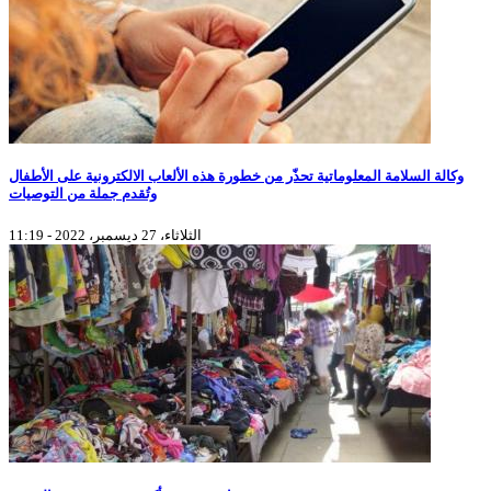
وكالة السلامة المعلوماتية تحذّر من خطورة هذه الألعاب الالكترونية على الأطفال
وتُقدم جملة من التوصيات
الثلاثاء، 27 ديسمبر، 2022 - 11:19