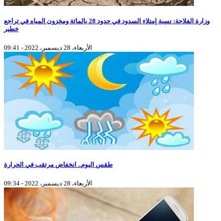
وزارة الفلاحة: نسبة إمتلاء السدود في حدود 28 بالمائة ومخزون المياه في تراجع
خطير
الأربعاء، 28 ديسمبر، 2022 - 09:41
طقس اليوم.. انخفاض مرتقب في الحرارة
الأربعاء، 28 ديسمبر، 2022 - 09:34