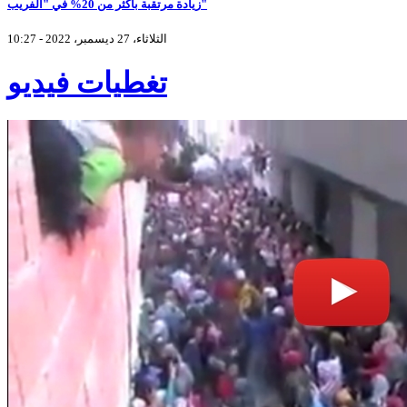
زيادة مرتقبة بأكثر من 20% في "الفريب"
الثلاثاء، 27 ديسمبر، 2022 - 10:27
تغطيات فيديو