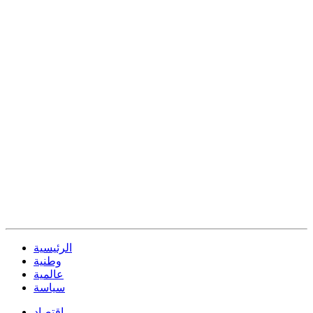
الرئيسية
وطنية
عالمية
سياسة
إقتصاد