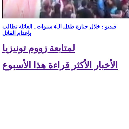
فيديو : خلال جنازة طفل الـ4 سنوات.. العائلة تطالب
بإعدام القاتل
لمتابعة زووم تونيزيا
الأخبار الأكثر قراءة هذا الأسبوع