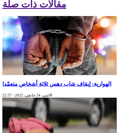
مقالات ذات صلة
الهوارية: إيقاف شاب دهس ثلاثة أشخاص متعمّدا
الاثنين، 24 جانفي، 2022 - 22:57