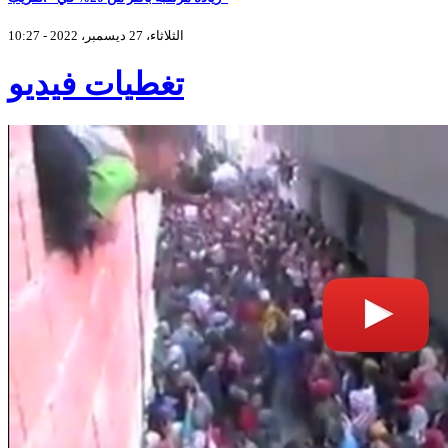
الثلاثاء، 27 ديسمبر، 2022 - 10:27
تغطيات فيديو