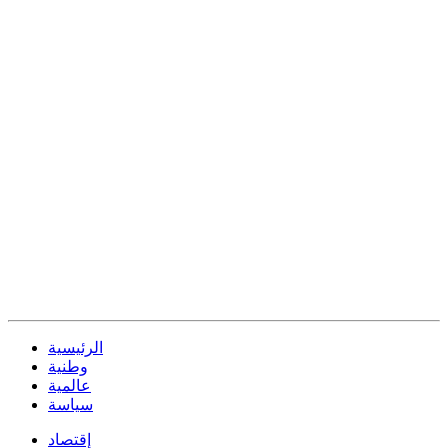
الرئيسية
وطنية
عالمية
سياسة
إقتصاد