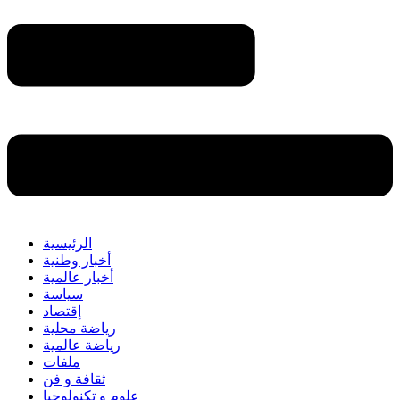
الرئيسية
أخبار وطنية
أخبار عالمية
سياسة
إقتصاد
رياضة محلية
رياضة عالمية
ملفات
ثقافة و فن
علوم و تكنولوجيا