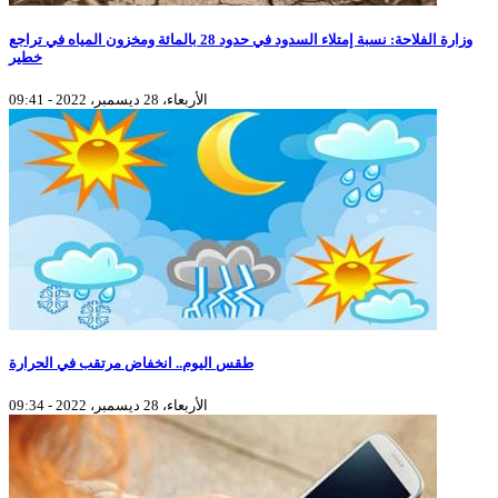
وزارة الفلاحة: نسبة إمتلاء السدود في حدود 28 بالمائة ومخزون المياه في تراجع
خطير
الأربعاء، 28 ديسمبر، 2022 - 09:41
طقس اليوم.. انخفاض مرتقب في الحرارة
الأربعاء، 28 ديسمبر، 2022 - 09:34