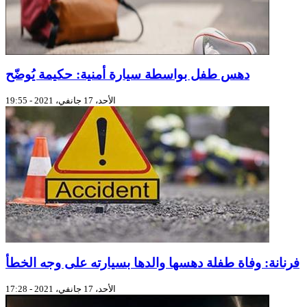
دهس طفل بواسطة سيارة أمنية: حكيمة يُوضّح
الأحد، 17 جانفي، 2021 - 19:55
فرنانة: وفاة طفلة دهسها والدها بسيارته على وجه الخطأ
الأحد، 17 جانفي، 2021 - 17:28