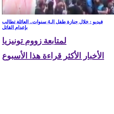
فيديو : خلال جنازة طفل الـ4 سنوات.. العائلة تطالب
بإعدام القاتل
لمتابعة زووم تونيزيا
الأخبار الأكثر قراءة هذا الأسبوع