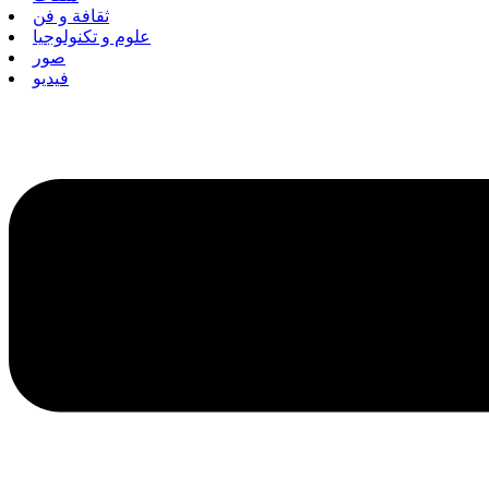
ثقافة و فن
علوم و تكنولوجيا
صور
فيديو