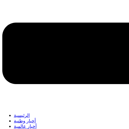
الرئيسية
أخبار وطنية
أخبار عالمية