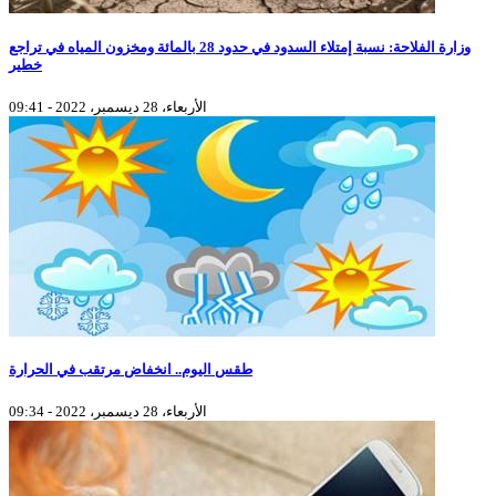
وزارة الفلاحة: نسبة إمتلاء السدود في حدود 28 بالمائة ومخزون المياه في تراجع
خطير
الأربعاء، 28 ديسمبر، 2022 - 09:41
طقس اليوم.. انخفاض مرتقب في الحرارة
الأربعاء، 28 ديسمبر، 2022 - 09:34