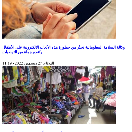
وكالة السلامة المعلوماتية تحذّر من خطورة هذه الألعاب الالكترونية على الأطفال
وتُقدم جملة من التوصيات
الثلاثاء، 27 ديسمبر، 2022 - 11:19