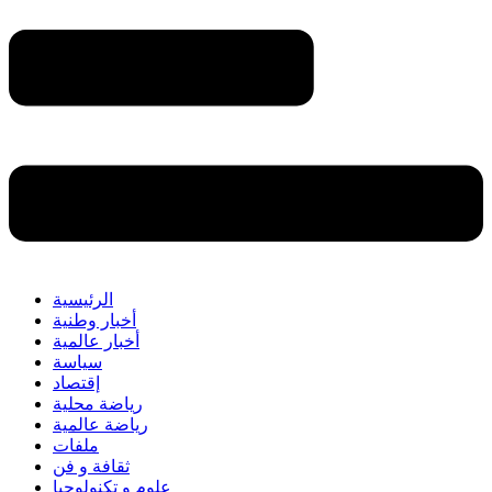
الرئيسية
أخبار وطنية
أخبار عالمية
سياسة
إقتصاد
رياضة محلية
رياضة عالمية
ملفات
ثقافة و فن
علوم و تكنولوجيا