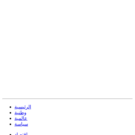
الرئيسية
وطنية
عالمية
سياسة
إقتصاد