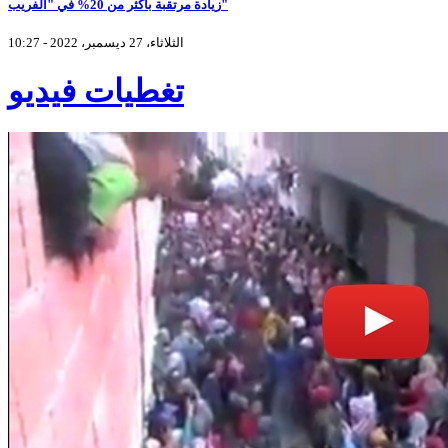
زيادة مرتقبة بأكثر من 20% في "الفريب"
الثلاثاء، 27 ديسمبر، 2022 - 10:27
تغطيات فيديو