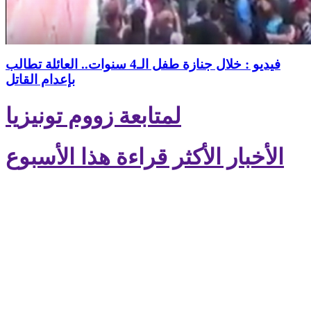
فيديو : خلال جنازة طفل الـ4 سنوات.. العائلة تطالب
بإعدام القاتل
لمتابعة زووم تونيزيا
الأخبار الأكثر قراءة هذا الأسبوع