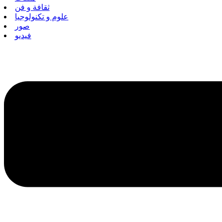
ثقافة و فن
علوم و تكنولوجيا
صور
فيديو