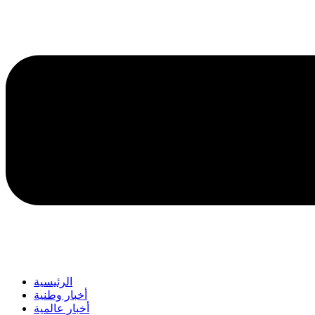
الرئيسية
أخبار وطنية
أخبار عالمية