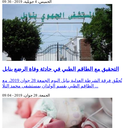
الخميس، 4 جويلية، 2019 - 09:36
التحقيق مع الطاقم الطبي في حادثة وفاة الرضع بنابل
تُحقّق فرقة الشرطة العدلية بنابل اليوم الجمعة 28 جوان 2019، مع
الطاقم الطبي بقسم الولدان بمستشفى محمد التلا ...
الجمعة، 28 جوان، 2019 - 09:04