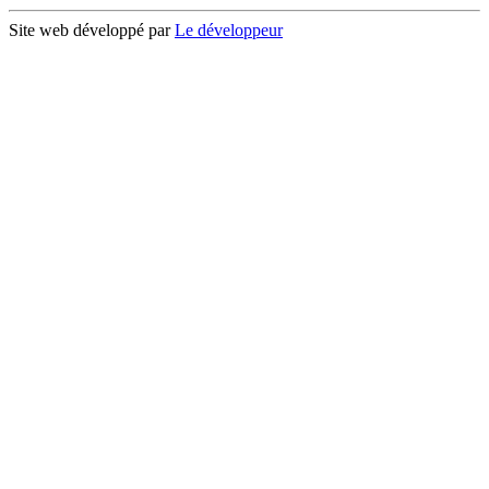
Site web développé par
Le développeur