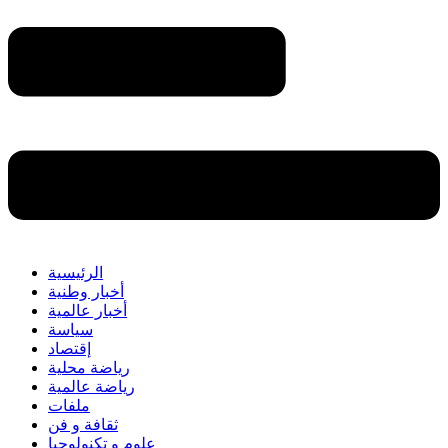
الرئيسية
أخبار وطنية
أخبار عالمية
سياسة
إقتصاد
رياضة محلية
رياضة عالمية
ملفات
ثقافة و فن
علوم و تكنولوجيا