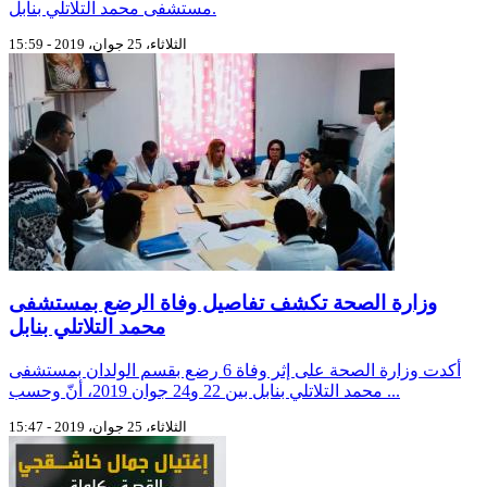
مستشفى محمد التلاتلي بنابل.
الثلاثاء، 25 جوان، 2019 - 15:59
وزارة الصحة تكشف تفاصيل وفاة الرضع بمستشفى
محمد التلاتلي بنابل
أكدت وزارة الصحة على إثر وفاة 6 رضع بقسم الولدان بمستشفى
محمد التلاتلي بنابل بين 22 و24 جوان 2019، أنّ وحسب ...
الثلاثاء، 25 جوان، 2019 - 15:47