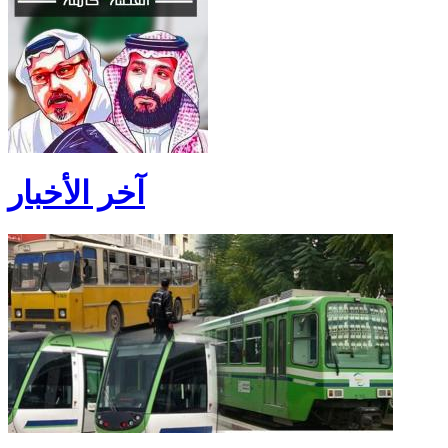
آخر الأخبار