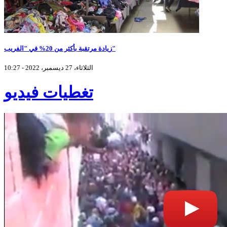
زيادة مرتقبة بأكثر من 20% في "الفريب"
الثلاثاء، 27 ديسمبر، 2022 - 10:27
تغطيات فيديو