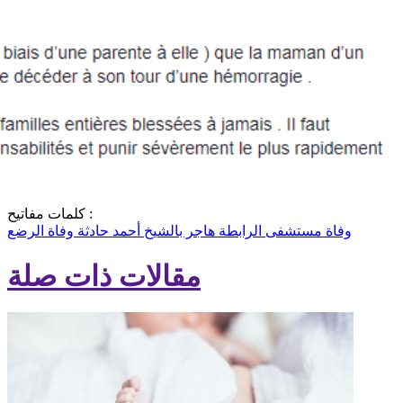
كلمات مفاتيح :
وفاة
مستشفى الرابطة
هاجر بالشيخ أحمد
حادثة وفاة الرضع
مقالات ذات صلة