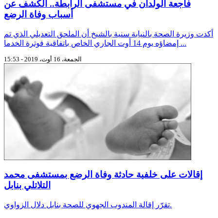
فاجعة الولدان في مستشفى الرابطة.. الكشف عن
أسباب وفاة الرضع
أكدت وزيرة الصحة بالنيابة سنية بالشيخ أن الملحق التعديلي الذي تم
إمضاؤه يوم 14 أوت الجاري الخاص باتفاقية فوترة الخدما ...
الجمعة، 16 أوت، 2019 - 15:53
إقالات على خلفية حادثة وفاة الرضع بمستشفى محمد
التلاتلي بنابل
تقرّر إقالة المندوب الجهوي للصحة بنابل دلال الزواوي.